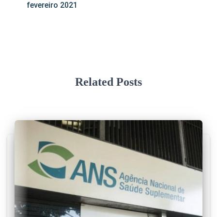
fevereiro 2021
Related Posts