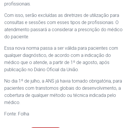
profissionais.
Com isso, serão excluídas as diretrizes de utilização para
consultas e sessões com esses tipos de profissionais. O
atendimento passará a considerar a prescrição do médico
do paciente.
Essa nova norma passa a ser válida para pacientes com
qualquer diagnóstico, de acordo com a indicação do
médico que o atende, a partir de 1º de agosto, após
publicação no Diário Oficial da União.
No dia 1º de julho, a ANS já havia tornado obrigatória, para
pacientes com transtornos globais do desenvolvimento, a
cobertura de qualquer método ou técnica indicada pelo
médico.
Fonte: Folha