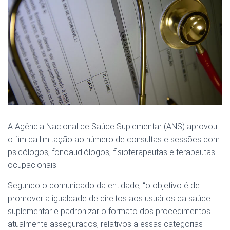
A Agência Nacional de Saúde Suplementar (ANS) aprovou
o fim da limitação ao número de consultas e sessões com
psicólogos, fonoaudiólogos, fisioterapeutas e terapeutas
ocupacionais.
Segundo o comunicado da entidade, “o objetivo é de
promover a igualdade de direitos aos usuários da saúde
suplementar e padronizar o formato dos procedimentos
atualmente assegurados, relativos a essas categorias