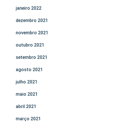
janeiro 2022
dezembro 2021
novembro 2021
outubro 2021
setembro 2021
agosto 2021
julho 2021
maio 2021
abril 2021
março 2021