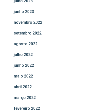
julho 2023
junho 2023
novembro 2022
setembro 2022
agosto 2022
julho 2022
junho 2022
maio 2022
abril 2022
março 2022
fevereiro 2022