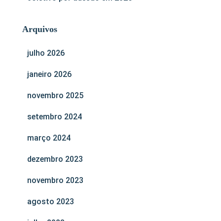
Arquivos
julho 2026
janeiro 2026
novembro 2025
setembro 2024
março 2024
dezembro 2023
novembro 2023
agosto 2023