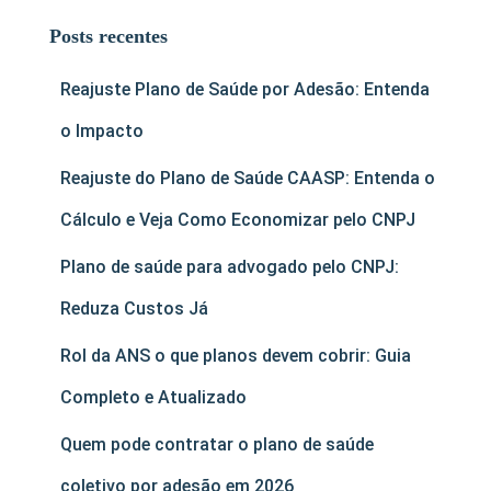
Posts recentes
Reajuste Plano de Saúde por Adesão: Entenda
o Impacto
Reajuste do Plano de Saúde CAASP: Entenda o
Cálculo e Veja Como Economizar pelo CNPJ
Plano de saúde para advogado pelo CNPJ:
Reduza Custos Já
Rol da ANS o que planos devem cobrir: Guia
Completo e Atualizado
Quem pode contratar o plano de saúde
coletivo por adesão em 2026