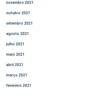
novembro 2021
outubro 2021
setembro 2021
agosto 2021
julho 2021
maio 2021
abril 2021
março 2021
fevereiro 2021