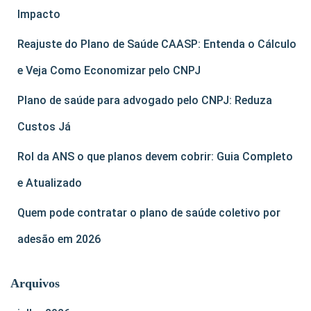
Impacto
Reajuste do Plano de Saúde CAASP: Entenda o Cálculo
e Veja Como Economizar pelo CNPJ
Plano de saúde para advogado pelo CNPJ: Reduza
Custos Já
Rol da ANS o que planos devem cobrir: Guia Completo
e Atualizado
Quem pode contratar o plano de saúde coletivo por
adesão em 2026
Arquivos