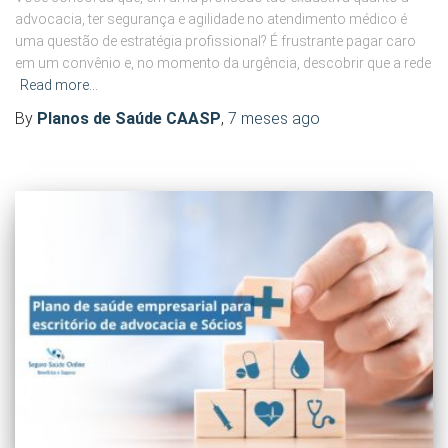
advocacia, ter segurança e agilidade no atendimento médico é
uma questão de estratégia profissional? É frustrante pagar caro
em um convênio e, no momento da urgência, descobrir que a rede
Read more…
By
Planos de Saúde CAASP
,
7 meses
ago