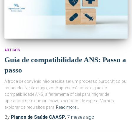
ARTIGOS
Guia de compatibilidade ANS: Passo a
passo
A troca de convênio não precisa ser um processo burocrático ou
arriscado. Neste artigo, você aprenderá sobre a guia de
compatibilidade ANS, a ferramenta oficial para migrar de
operadora sem cumprir novos períodos de espera. Vamos
explorar os requisitos para
Read more…
By
Planos de Saúde CAASP
,
7 meses
ago