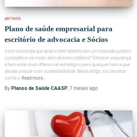
ARTIGOS
Plano de saúde empresarial para
escritório de advocacia e Sócios
Você concorda que atrair e reter talentos em um mercado jurídico
competitivo vai muito além de bons salários? Oferecer segurança
e bem-estar é um diferencial estratégico para qualquer banca que
deseja crescer com sustentabilidade. Neste artigo, vou mostrar
como o
Read more…
By
Planos de Saúde CAASP
,
7 meses
ago