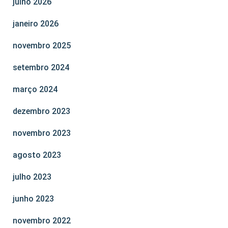
julho 2026
janeiro 2026
novembro 2025
setembro 2024
março 2024
dezembro 2023
novembro 2023
agosto 2023
julho 2023
junho 2023
novembro 2022