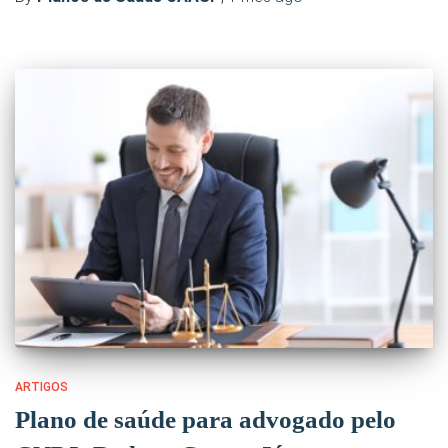
ARTIGOS
Plano de saúde para advogado pelo