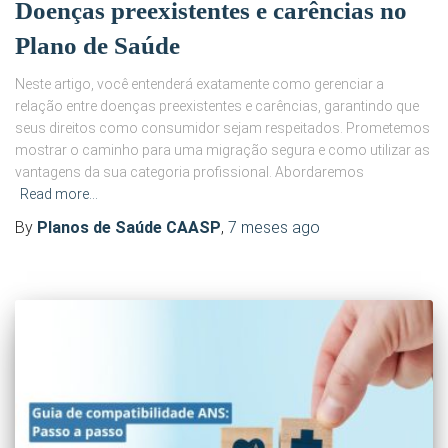
Doenças preexistentes e carências no
Plano de Saúde
Neste artigo, você entenderá exatamente como gerenciar a
relação entre doenças preexistentes e carências, garantindo que
seus direitos como consumidor sejam respeitados. Prometemos
mostrar o caminho para uma migração segura e como utilizar as
vantagens da sua categoria profissional. Abordaremos
Read more…
By
Planos de Saúde CAASP
,
7 meses
ago