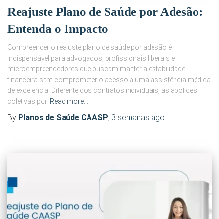
Reajuste Plano de Saúde por Adesão:
Entenda o Impacto
Compreender o reajuste plano de saúde por adesão é
indispensável para advogados, profissionais liberais e
microempreendedores que buscam manter a estabilidade
financeira sem comprometer o acesso a uma assistência médica
de excelência. Diferente dos contratos individuais, as apólices
coletivas por
Read more…
By
Planos de Saúde CAASP
,
3 semanas
ago