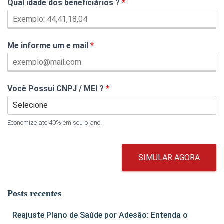
Qual idade dos beneficiários ?
*
Me informe um e mail
*
Você Possui CNPJ / MEI ?
*
Economize até 40% em seu plano.
SIMULAR AGORA
Posts recentes
Reajuste Plano de Saúde por Adesão: Entenda o