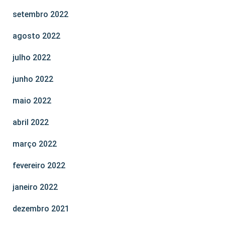
setembro 2022
agosto 2022
julho 2022
junho 2022
maio 2022
abril 2022
março 2022
fevereiro 2022
janeiro 2022
dezembro 2021