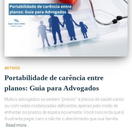
ARTIGOS
Portabilidade de carência entre
planos: Guia para Advogados
Muitos advogados se sentem “presos” a planos de saúde caros
ou com redes credenciadas deficientes apenas pelo medo de
enfrentar os prazos de espera novamente. Você concorda que é
frustrante pagar caro e não ter o atendimento que sua família
Read more…