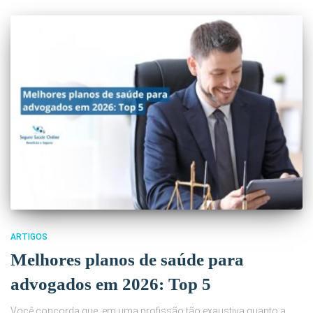
ARTIGOS
Melhores planos de saúde para
advogados em 2026: Top 5
Você concorda que, em uma profissão tão exaustiva quanto a