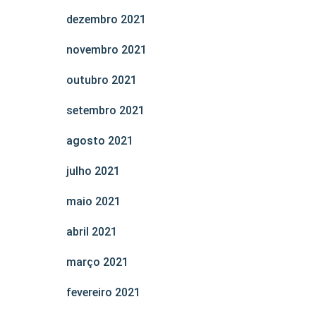
dezembro 2021
novembro 2021
outubro 2021
setembro 2021
agosto 2021
julho 2021
maio 2021
abril 2021
março 2021
fevereiro 2021