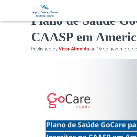
Plano de Saúde GoC
CAASP em Americ
Published by
Vitor Almeida
on
19 de novembro de