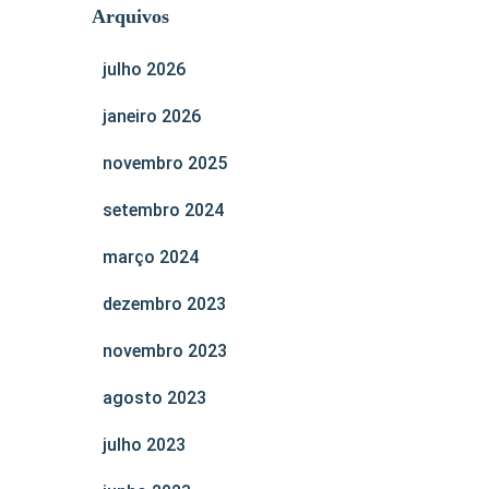
Arquivos
julho 2026
janeiro 2026
novembro 2025
setembro 2024
março 2024
dezembro 2023
novembro 2023
agosto 2023
julho 2023