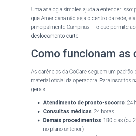
Uma analogia simples ajuda a entender isso
que Americana não seja o centro da rede, ela 
principalmente Campinas — o que permite ao 
deslocamento curto.
Como funcionam as 
As carências da GoCare seguem um padrão 
material oficial da operadora. Para inscrit
gerais:
Atendimento de pronto-socorro
: 24 
Consultas médicas
: 24 horas
Demais procedimentos
: 180 dias (ou
no plano anterior)