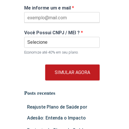
Me informe um e mail
*
Você Possui CNPJ / MEI ?
*
Economize até 40% em seu plano.
SIMULAR AGORA
Posts recentes
Reajuste Plano de Saúde por
Adesão: Entenda o Impacto