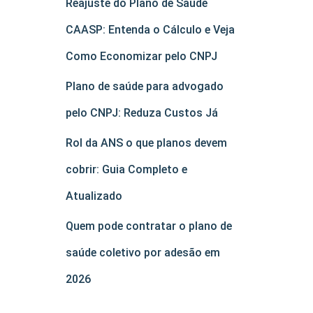
Reajuste do Plano de Saúde
CAASP: Entenda o Cálculo e Veja
Como Economizar pelo CNPJ
Plano de saúde para advogado
pelo CNPJ: Reduza Custos Já
Rol da ANS o que planos devem
cobrir: Guia Completo e
Atualizado
Quem pode contratar o plano de
saúde coletivo por adesão em
2026