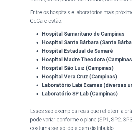
Entre os hospitais e laboratórios mais próxi
GoCare estão:
Hospital Samaritano de Campinas
Hospital Santa Bárbara (Santa Bárba
Hospital Estadual de Sumaré
Hospital Madre Theodora (Campinas
Hospital São Luiz (Campinas)
Hospital Vera Cruz (Campinas)
Laboratório Labi Exames (diversas u
Laboratório SP Lab (Campinas)
Esses são exemplos reais que refletem a prát
pode variar conforme o plano (SP1, SP2, SP3
costuma ser sólido e bem distribuído.