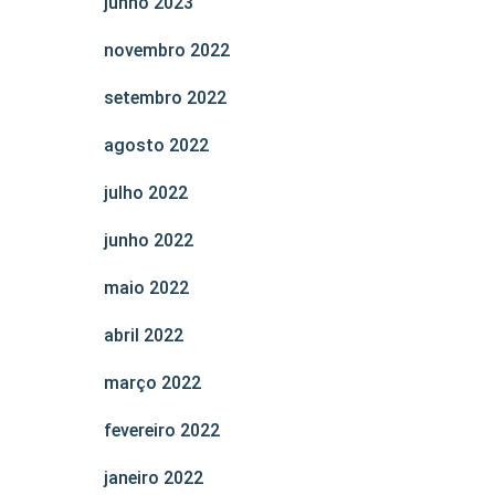
junho 2023
novembro 2022
setembro 2022
agosto 2022
julho 2022
junho 2022
maio 2022
abril 2022
março 2022
fevereiro 2022
janeiro 2022