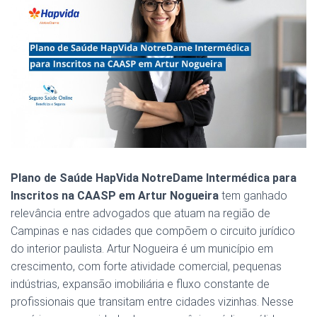
Plano de Saúde HapVida NotreDame Intermédica para
Inscritos na CAASP em Artur Nogueira
tem ganhado
relevância entre advogados que atuam na região de
Campinas e nas cidades que compõem o circuito jurídico
do interior paulista. Artur Nogueira é um município em
crescimento, com forte atividade comercial, pequenas
indústrias, expansão imobiliária e fluxo constante de
profissionais que transitam entre cidades vizinhas. Nesse