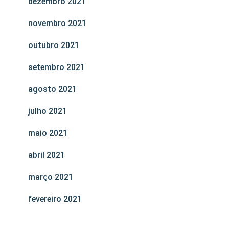
dezembro 2021
novembro 2021
outubro 2021
setembro 2021
agosto 2021
julho 2021
maio 2021
abril 2021
março 2021
fevereiro 2021