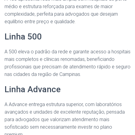
médio e estrutura reforçada para exames de maior
complexidade, perfeita para advogados que desejam
equilíbrio entre preço e qualidade.
Linha 500
A 500 eleva o padrão da rede e garante acesso a hospitais
mais completos e clínicas renomadas, beneficiando
profissionais que precisam de atendimento rápido e seguro
nas cidades da região de Campinas.
Linha Advance
A Advance entrega estrutura superior, com laboratórios
avançados e unidades de excelente reputação, pensada
para advogados que valorizam atendimento mais
sofisticado sem necessariamente investir no plano
premium.