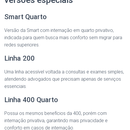
Smart Quarto
Versão da Smart com internação em quarto privativo,
indicada para quem busca mais conforto sem migrar para
redes superiores.
Linha 200
Uma linha acessível voltada a consultas e exames simples,
atendendo advogados que precisam apenas de serviços
essenciais.
Linha 400 Quarto
Possui os mesmos benefícios da 400, porém com
internação privativa, garantindo mais privacidade e
conforto em casos de internação.