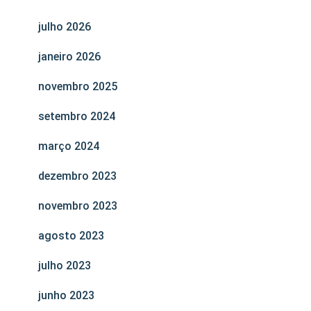
julho 2026
janeiro 2026
novembro 2025
setembro 2024
março 2024
dezembro 2023
novembro 2023
agosto 2023
julho 2023
junho 2023