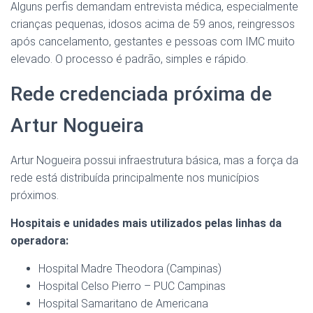
Alguns perfis demandam entrevista médica, especialmente
crianças pequenas, idosos acima de 59 anos, reingressos
após cancelamento, gestantes e pessoas com IMC muito
elevado. O processo é padrão, simples e rápido.
Rede credenciada próxima de
Artur Nogueira
Artur Nogueira possui infraestrutura básica, mas a força da
rede está distribuída principalmente nos municípios
próximos.
Hospitais e unidades mais utilizados pelas linhas da
operadora:
Hospital Madre Theodora (Campinas)
Hospital Celso Pierro – PUC Campinas
Hospital Samaritano de Americana