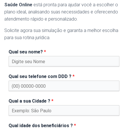
Saúde Online
está pronta para ajudar você a escolher o
plano ideal, analisando suas necessidades e oferecendo
atendimento rápido e personalizado.
Solicite agora sua simulação e garanta a melhor escolha
para sua rotina jurídica.
Qual seu nome?
*
Qual seu telefone com DDD ?
*
Qual a sua Cidade ?
*
Qual idade dos beneficiários ?
*