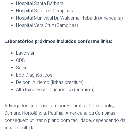
Hospital Santa Bárbara
Hospital São Luiz Campinas
Hospital Municipal Dr. Waldemar Tebaldi (Americana)
Hospital Vera Cruz (Campinas)
Laboratórios próximos incluídos conforme linha:
Lavoisier
CDB
Sabin
Eco Diagnósticos
Delboni Auriemo (linhas premium)
Alta Excelência Diagnóstica (premium)
Advogados que transitam por Holambra, Cosmópolis,
Sumaré, Hortolândia, Paulínia, Americana ou Campinas
conseguem utilizar o plano com facilidade, dependendo da
linha escolhida.