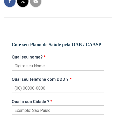
Cote seu Plano de Saúde pela OAB / CAASP
Qual seu nome?
*
Qual seu telefone com DDD ?
*
Qual a sua Cidade ?
*