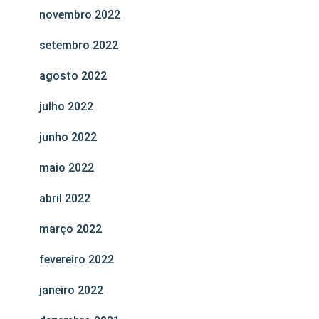
novembro 2022
setembro 2022
agosto 2022
julho 2022
junho 2022
maio 2022
abril 2022
março 2022
fevereiro 2022
janeiro 2022