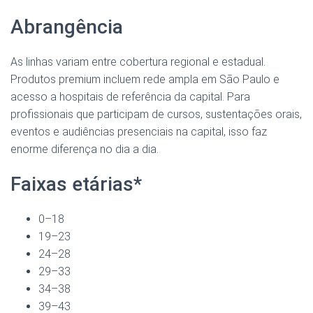
Abrangência
As linhas variam entre cobertura regional e estadual.
Produtos premium incluem rede ampla em São Paulo e
acesso a hospitais de referência da capital. Para
profissionais que participam de cursos, sustentações orais,
eventos e audiências presenciais na capital, isso faz
enorme diferença no dia a dia.
Faixas etárias*
0–18
19–23
24–28
29–33
34–38
39–43