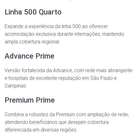
Linha 500 Quarto
Expande a experiência da linha 500 ao oferecer
acomodação exclusiva durante internações, mantendo
ampla cobertura regional.
Advance Prime
Versão fortalecida da Advance, com rede mais abrangente
e hospitais de excelente reputação em São Paulo e
Campinas.
Premium Prime
Combina a robustez da Premium com ampliação de rede,
atendendo beneficiários que desejam cobertura
diferenciada em diversas regiões.