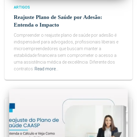
ARTIGOS
Reajuste Plano de Saúde por Adesão:
Entenda o Impacto
Compreender o reajuste plano de saúde por adesão é
indispensável para advogados, profissionais liberais e
microempreendedores que buscam manter a
estabilidade financeira sem comprometer o acesso a
uma assistência médica de excelência. Diferente dos
contratos
Read more…