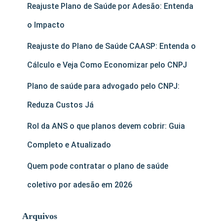
Reajuste Plano de Saúde por Adesão: Entenda
o Impacto
Reajuste do Plano de Saúde CAASP: Entenda o
Cálculo e Veja Como Economizar pelo CNPJ
Plano de saúde para advogado pelo CNPJ:
Reduza Custos Já
Rol da ANS o que planos devem cobrir: Guia
Completo e Atualizado
Quem pode contratar o plano de saúde
coletivo por adesão em 2026
Arquivos