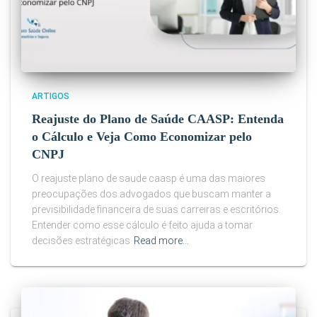
ARTIGOS
Reajuste do Plano de Saúde CAASP: Entenda
o Cálculo e Veja Como Economizar pelo
CNPJ
O reajuste plano de saude caasp é uma das maiores
preocupações dos advogados que buscam manter a
previsibilidade financeira de suas carreiras e escritórios.
Entender como esse cálculo é feito ajuda a tomar
decisões estratégicas
Read more…