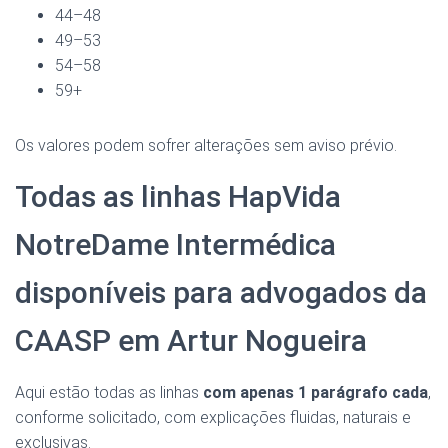
44–48
49–53
54–58
59+
Os valores podem sofrer alterações sem aviso prévio.
Todas as linhas HapVida
NotreDame Intermédica
disponíveis para advogados da
CAASP em Artur Nogueira
Aqui estão todas as linhas
com apenas 1 parágrafo cada
,
conforme solicitado, com explicações fluidas, naturais e
exclusivas.