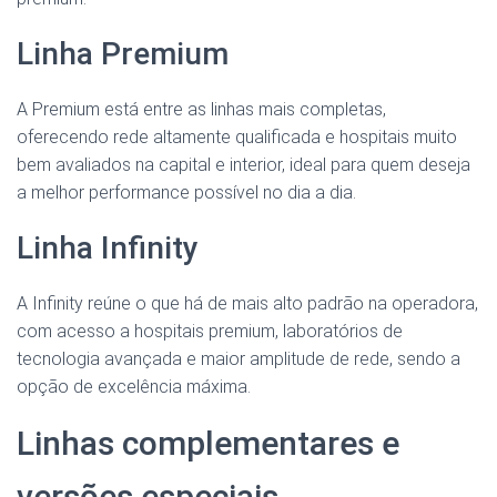
Linha Premium
A Premium está entre as linhas mais completas,
oferecendo rede altamente qualificada e hospitais muito
bem avaliados na capital e interior, ideal para quem deseja
a melhor performance possível no dia a dia.
Linha Infinity
A Infinity reúne o que há de mais alto padrão na operadora,
com acesso a hospitais premium, laboratórios de
tecnologia avançada e maior amplitude de rede, sendo a
opção de excelência máxima.
Linhas complementares e
versões especiais