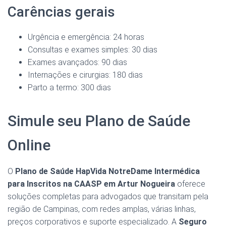
Carências gerais
Urgência e emergência: 24 horas
Consultas e exames simples: 30 dias
Exames avançados: 90 dias
Internações e cirurgias: 180 dias
Parto a termo: 300 dias
Simule seu Plano de Saúde
Online
O
Plano de Saúde HapVida NotreDame Intermédica
para Inscritos na CAASP em Artur Nogueira
oferece
soluções completas para advogados que transitam pela
região de Campinas, com redes amplas, várias linhas,
preços corporativos e suporte especializado. A
Seguro