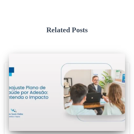
Related Posts