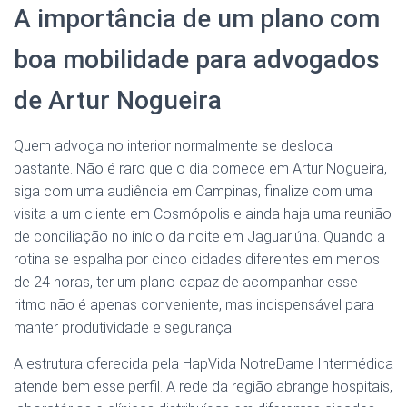
A importância de um plano com
boa mobilidade para advogados
de Artur Nogueira
Quem advoga no interior normalmente se desloca
bastante. Não é raro que o dia comece em Artur Nogueira,
siga com uma audiência em Campinas, finalize com uma
visita a um cliente em Cosmópolis e ainda haja uma reunião
de conciliação no início da noite em Jaguariúna. Quando a
rotina se espalha por cinco cidades diferentes em menos
de 24 horas, ter um plano capaz de acompanhar esse
ritmo não é apenas conveniente, mas indispensável para
manter produtividade e segurança.
A estrutura oferecida pela HapVida NotreDame Intermédica
atende bem esse perfil. A rede da região abrange hospitais,