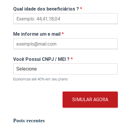
Qual idade dos beneficiários ?
*
Me informe um e mail
*
Você Possui CNPJ / MEI ?
*
Economize até 40% em seu plano.
SIMULAR AGORA
Posts recentes