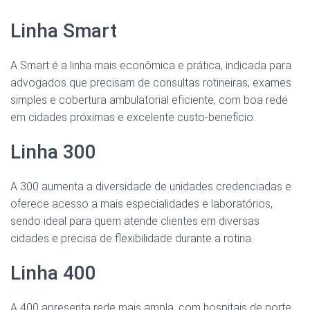
Linha Smart
A Smart é a linha mais econômica e prática, indicada para
advogados que precisam de consultas rotineiras, exames
simples e cobertura ambulatorial eficiente, com boa rede
em cidades próximas e excelente custo-benefício.
Linha 300
A 300 aumenta a diversidade de unidades credenciadas e
oferece acesso a mais especialidades e laboratórios,
sendo ideal para quem atende clientes em diversas
cidades e precisa de flexibilidade durante a rotina.
Linha 400
A 400 apresenta rede mais ampla, com hospitais de porte