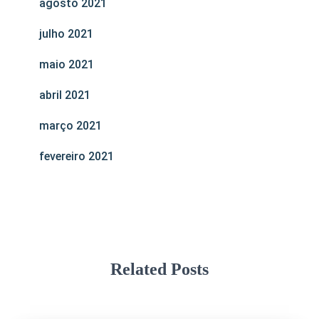
agosto 2021
julho 2021
maio 2021
abril 2021
março 2021
fevereiro 2021
Related Posts