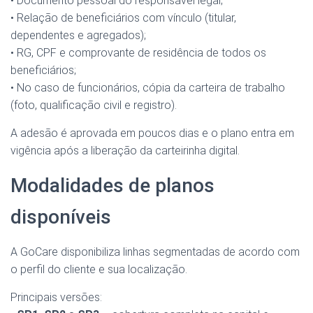
• Documento pessoal do responsável legal;
• Relação de beneficiários com vínculo (titular,
dependentes e agregados);
• RG, CPF e comprovante de residência de todos os
beneficiários;
• No caso de funcionários, cópia da carteira de trabalho
(foto, qualificação civil e registro).
A adesão é aprovada em poucos dias e o plano entra em
vigência após a liberação da carteirinha digital.
Modalidades de planos
disponíveis
A GoCare disponibiliza linhas segmentadas de acordo com
o perfil do cliente e sua localização.
Principais versões: