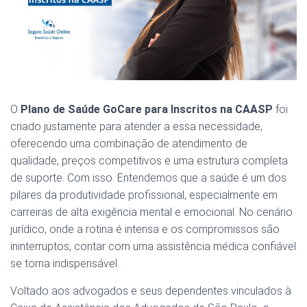
O
Plano de Saúde GoCare para Inscritos na CAASP
foi
criado justamente para atender a essa necessidade,
oferecendo uma combinação de atendimento de
qualidade, preços competitivos e uma estrutura completa
de suporte. Com isso. Entendemos que a saúde é um dos
pilares da produtividade profissional, especialmente em
carreiras de alta exigência mental e emocional. No cenário
jurídico, onde a rotina é intensa e os compromissos são
ininterruptos, contar com uma assistência médica confiável
se torna indispensável.
Voltado aos advogados e seus dependentes vinculados à