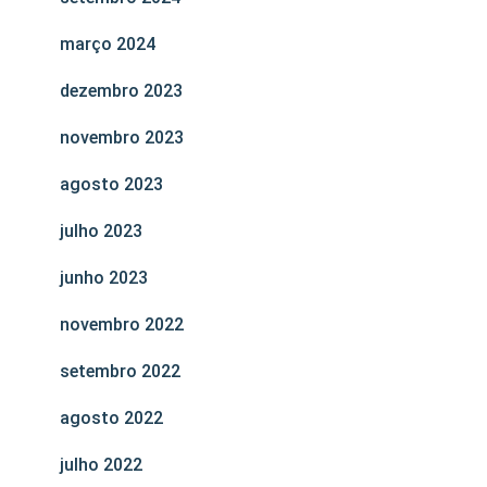
março 2024
dezembro 2023
novembro 2023
agosto 2023
julho 2023
junho 2023
novembro 2022
setembro 2022
agosto 2022
julho 2022