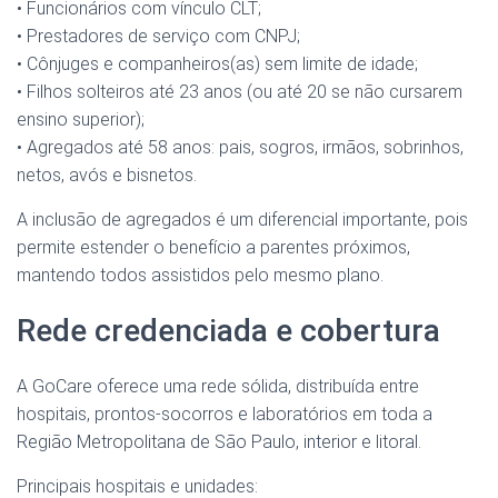
• Funcionários com vínculo CLT;
• Prestadores de serviço com CNPJ;
• Cônjuges e companheiros(as) sem limite de idade;
• Filhos solteiros até 23 anos (ou até 20 se não cursarem
ensino superior);
• Agregados até 58 anos: pais, sogros, irmãos, sobrinhos,
netos, avós e bisnetos.
A inclusão de agregados é um diferencial importante, pois
permite estender o benefício a parentes próximos,
mantendo todos assistidos pelo mesmo plano.
Rede credenciada e cobertura
A GoCare oferece uma rede sólida, distribuída entre
hospitais, prontos-socorros e laboratórios em toda a
Região Metropolitana de São Paulo, interior e litoral.
Principais hospitais e unidades: