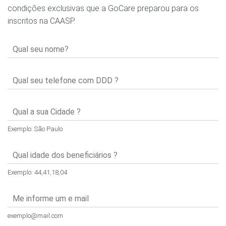
condições exclusivas que a GoCare preparou para os
inscritos na CAASP.
Exemplo: São Paulo
Exemplo: 44,41,18,04
exemplo@mail.com