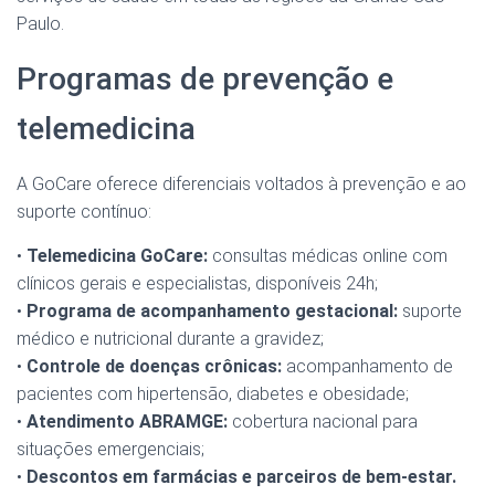
Paulo.
Programas de prevenção e
telemedicina
A GoCare oferece diferenciais voltados à prevenção e ao
suporte contínuo:
•
Telemedicina GoCare:
consultas médicas online com
clínicos gerais e especialistas, disponíveis 24h;
•
Programa de acompanhamento gestacional:
suporte
médico e nutricional durante a gravidez;
•
Controle de doenças crônicas:
acompanhamento de
pacientes com hipertensão, diabetes e obesidade;
•
Atendimento ABRAMGE:
cobertura nacional para
situações emergenciais;
•
Descontos em farmácias e parceiros de bem-estar.