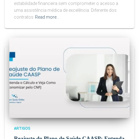
estabilidade financeira sem comprometer o acesso a
uma assistência médica de excelência. Diferente dos
contratos
Read more…
ARTIGOS
Reajuste do Plano de Saúde CAASP: Entenda