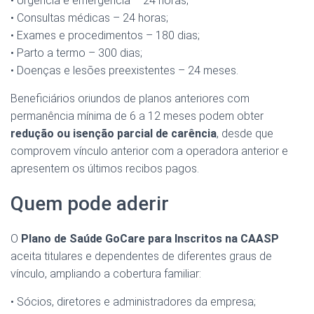
• Urgência e emergência – 24 horas;
• Consultas médicas – 24 horas;
• Exames e procedimentos – 180 dias;
• Parto a termo – 300 dias;
• Doenças e lesões preexistentes – 24 meses.
Beneficiários oriundos de planos anteriores com
permanência mínima de 6 a 12 meses podem obter
redução ou isenção parcial de carência
, desde que
comprovem vínculo anterior com a operadora anterior e
apresentem os últimos recibos pagos.
Quem pode aderir
O
Plano de Saúde GoCare para Inscritos na CAASP
aceita titulares e dependentes de diferentes graus de
vínculo, ampliando a cobertura familiar:
• Sócios, diretores e administradores da empresa;