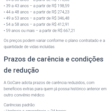
• 39 a 43 anos – a partir de R$ 198,59
• 44 a 48 anos – a partir de R$ 274,23
• 49 a 53 anos – a partir de R$ 346,48
• 54 a 58 anos – a partir de R$ 412,91
• 59 anos ou mais – a partir de R$ 667,21
Os preços podem variar conforme o plano contratado e a
quantidade de vidas incluídas.
Prazos de carência e condições
de redução
A GoCare adota prazos de carência reduzidos, com
benefícios extras para quem já possui histórico anterior em
outro convênio médico.
Carências padrão: