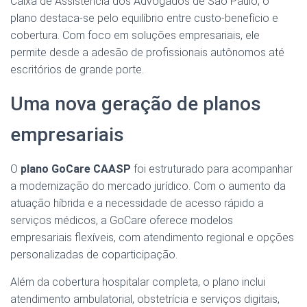
Caixa de Assistência dos Advogados de São Paulo, o
plano destaca-se pelo equilíbrio entre custo-benefício e
cobertura. Com foco em soluções empresariais, ele
permite desde a adesão de profissionais autônomos até
escritórios de grande porte.
Uma nova geração de planos
empresariais
O
plano GoCare CAASP
foi estruturado para acompanhar
a modernização do mercado jurídico. Com o aumento da
atuação híbrida e a necessidade de acesso rápido a
serviços médicos, a GoCare oferece modelos
empresariais flexíveis, com atendimento regional e opções
personalizadas de coparticipação.
Além da cobertura hospitalar completa, o plano inclui
atendimento ambulatorial, obstetrícia e serviços digitais,