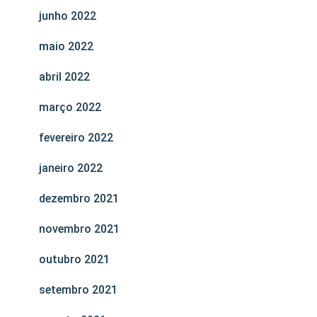
junho 2022
maio 2022
abril 2022
março 2022
fevereiro 2022
janeiro 2022
dezembro 2021
novembro 2021
outubro 2021
setembro 2021