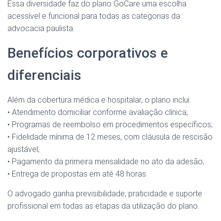
Essa diversidade faz do plano GoCare uma escolha
acessível e funcional para todas as categorias da
advocacia paulista.
Benefícios corporativos e
diferenciais
Além da cobertura médica e hospitalar, o plano inclui:
• Atendimento domiciliar conforme avaliação clínica;
• Programas de reembolso em procedimentos específicos;
• Fidelidade mínima de 12 meses, com cláusula de rescisão
ajustável;
• Pagamento da primeira mensalidade no ato da adesão;
• Entrega de propostas em até 48 horas.
O advogado ganha previsibilidade, praticidade e suporte
profissional em todas as etapas da utilização do plano.