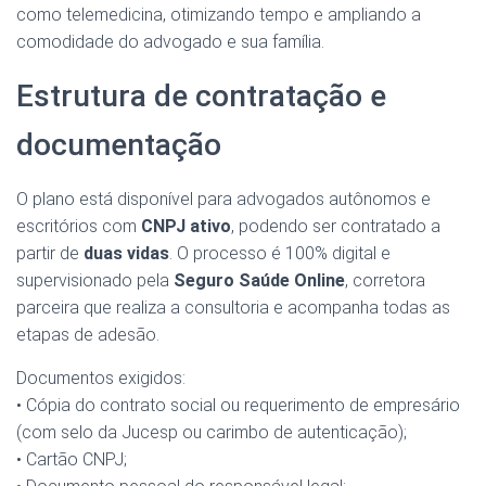
como telemedicina, otimizando tempo e ampliando a
comodidade do advogado e sua família.
Estrutura de contratação e
documentação
O plano está disponível para advogados autônomos e
escritórios com
CNPJ ativo
, podendo ser contratado a
partir de
duas vidas
. O processo é 100% digital e
supervisionado pela
Seguro Saúde Online
, corretora
parceira que realiza a consultoria e acompanha todas as
etapas de adesão.
Documentos exigidos:
• Cópia do contrato social ou requerimento de empresário
(com selo da Jucesp ou carimbo de autenticação);
• Cartão CNPJ;