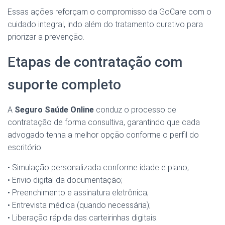
Essas ações reforçam o compromisso da GoCare com o
cuidado integral, indo além do tratamento curativo para
priorizar a prevenção.
Etapas de contratação com
suporte completo
A
Seguro Saúde Online
conduz o processo de
contratação de forma consultiva, garantindo que cada
advogado tenha a melhor opção conforme o perfil do
escritório:
• Simulação personalizada conforme idade e plano;
• Envio digital da documentação;
• Preenchimento e assinatura eletrônica;
• Entrevista médica (quando necessária);
• Liberação rápida das carteirinhas digitais.