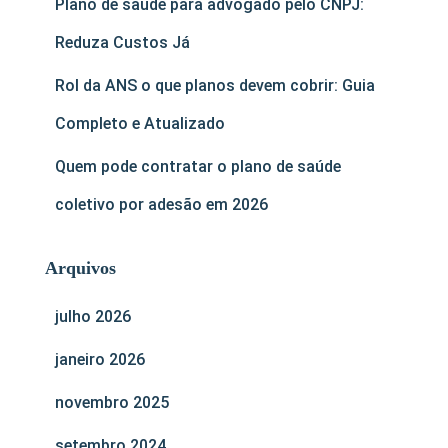
Plano de saúde para advogado pelo CNPJ:
Reduza Custos Já
Rol da ANS o que planos devem cobrir: Guia
Completo e Atualizado
Quem pode contratar o plano de saúde
coletivo por adesão em 2026
Arquivos
julho 2026
janeiro 2026
novembro 2025
setembro 2024