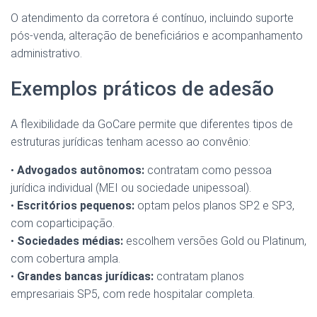
O atendimento da corretora é contínuo, incluindo suporte
pós-venda, alteração de beneficiários e acompanhamento
administrativo.
Exemplos práticos de adesão
A flexibilidade da GoCare permite que diferentes tipos de
estruturas jurídicas tenham acesso ao convênio:
•
Advogados autônomos:
contratam como pessoa
jurídica individual (MEI ou sociedade unipessoal).
•
Escritórios pequenos:
optam pelos planos SP2 e SP3,
com coparticipação.
•
Sociedades médias:
escolhem versões Gold ou Platinum,
com cobertura ampla.
•
Grandes bancas jurídicas:
contratam planos
empresariais SP5, com rede hospitalar completa.