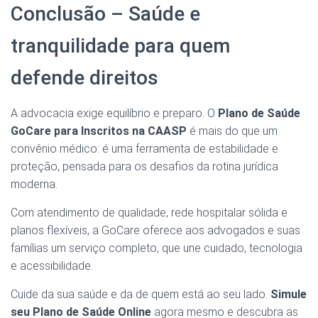
Conclusão – Saúde e
tranquilidade para quem
defende direitos
A advocacia exige equilíbrio e preparo. O
Plano de Saúde
GoCare para Inscritos na CAASP
é mais do que um
convênio médico: é uma ferramenta de estabilidade e
proteção, pensada para os desafios da rotina jurídica
moderna.
Com atendimento de qualidade, rede hospitalar sólida e
planos flexíveis, a GoCare oferece aos advogados e suas
famílias um serviço completo, que une cuidado, tecnologia
e acessibilidade.
Cuide da sua saúde e da de quem está ao seu lado.
Simule
seu Plano de Saúde Online
agora mesmo e descubra as