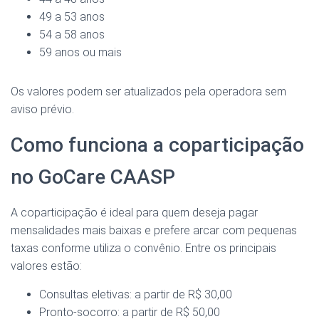
49 a 53 anos
54 a 58 anos
59 anos ou mais
Os valores podem ser atualizados pela operadora sem
aviso prévio.
Como funciona a coparticipação
no GoCare CAASP
A coparticipação é ideal para quem deseja pagar
mensalidades mais baixas e prefere arcar com pequenas
taxas conforme utiliza o convênio. Entre os principais
valores estão:
Consultas eletivas: a partir de R$ 30,00
Pronto-socorro: a partir de R$ 50,00