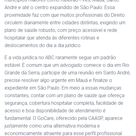
André e até o centro expandido de São Paulo. Essa
proximidade faz com que muitos profissionais do Direito
circulem diariamente entre cidades distintas, exigindo um
plano de saúde robusto, com preço acessível e rede
hospitalar que atenda às diferentes rotinas e
deslocamentos do dia a dia jurídico.
E a vida jurídica no ABC raramente segue um padrão
estável. É comum que um advogado comece o dia em Rio
Grande da Serra, participe de uma reunião em Santo André,
precise resolver algo urgente em Mauá e finalize o
expediente em São Paulo. Em meio a essas mudanças
constantes, contar com um plano de saúde que ofereça
segurança, cobertura hospitalar completa, facilidade de
acesso e boa disponibilidade de atendimento é
fundamental. O GoCare, oferecido pela CAASP, aparece
justamente como uma alternativa moderna e
economicamente atraente para esse perfil profissional.