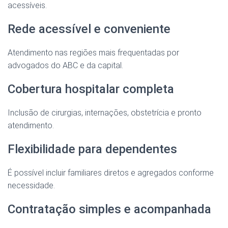
acessíveis.
Rede acessível e conveniente
Atendimento nas regiões mais frequentadas por
advogados do ABC e da capital.
Cobertura hospitalar completa
Inclusão de cirurgias, internações, obstetrícia e pronto
atendimento.
Flexibilidade para dependentes
É possível incluir familiares diretos e agregados conforme
necessidade.
Contratação simples e acompanhada