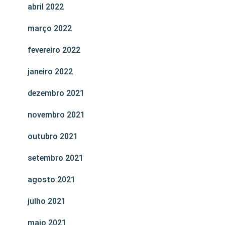
abril 2022
março 2022
fevereiro 2022
janeiro 2022
dezembro 2021
novembro 2021
outubro 2021
setembro 2021
agosto 2021
julho 2021
maio 2021