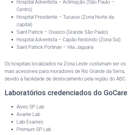
Hospital Adventista – Aclimação (São Paulo –
Centro)
Hospital Presidente – Tucuruvi (Zona Norte da
capital)
Saint Patrick – Osasco (Grande São Paulo)
Hospital Adventista – Capão Redondo (Zona Sul)
Saint Patrick Portinari – Vila Jaguara
Os hospitais localizados na Zona Leste costumam ser os
mais acessíveis para moradores de Rio Grande da Serra,
devido à facilidade de deslocamento pela região do ABC.
Laboratórios credenciados do GoCare
Alves SP Lab
Avante Lab
Labi Exames
Premium SP Lab