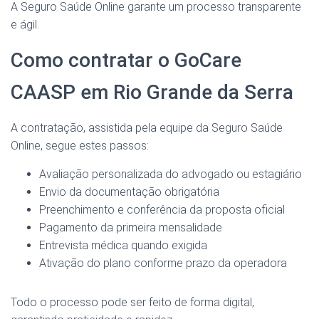
A Seguro Saúde Online garante um processo transparente
e ágil.
Como contratar o GoCare
CAASP em Rio Grande da Serra
A contratação, assistida pela equipe da Seguro Saúde
Online, segue estes passos:
Avaliação personalizada do advogado ou estagiário
Envio da documentação obrigatória
Preenchimento e conferência da proposta oficial
Pagamento da primeira mensalidade
Entrevista médica quando exigida
Ativação do plano conforme prazo da operadora
Todo o processo pode ser feito de forma digital,