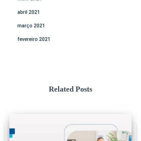
abril 2021
março 2021
fevereiro 2021
Related Posts