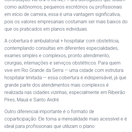
como autônomos, pequenos escritórios ou profissionais
em início de carreira, essa é uma vantagem significativa,
pois os valores empresariais costumam ser mais baixos do
que os praticados em planos individuais.
A cobertura é ambulatorial + hospitalar com obstetrícia,
contemplando consultas em diferentes especialidades,
exames simples e complexos, pronto atendimento,
cirurgias, internações e serviços obstétricos. Para quem
vive em Rio Grande da Serra — uma cidade com estrutura
hospitalar limitada — essa cobertura é indispensável, já que
grande parte dos atendimentos mais complexos é
realizada nas cidades vizinhas, especialmente em Ribeirão
Pires, Mauá e Santo André.
Outro diferencial importante é o formato de
coparticipação. Ele torna a mensalidade mais acessível e é
ideal para profissionais que utilizam o plano