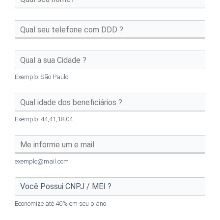
Exemplo: São Paulo
Exemplo: 44,41,18,04
exemplo@mail.com
Economize até 40% em seu plano.