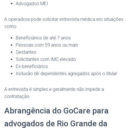
Advogados MEI
A operadora pode solicitar entrevista médica em situações
como:
Beneficiários de até 7 anos
Pessoas com 59 anos ou mais
Gestantes
Solicitantes com IMC elevado
Ex-beneficiários
Inclusão de dependentes agregados após o titular
A entrevista é simples e geralmente não impede a
contratação.
Abrangência do GoCare para
advogados de Rio Grande da