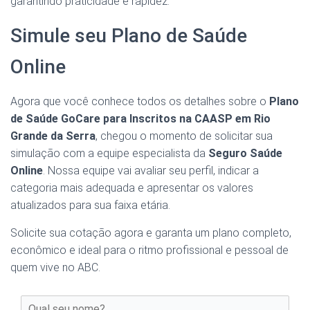
garantindo praticidade e rapidez.
Simule seu Plano de Saúde
Online
Agora que você conhece todos os detalhes sobre o
Plano
de Saúde GoCare para Inscritos na CAASP em Rio
Grande da Serra
, chegou o momento de solicitar sua
simulação com a equipe especialista da
Seguro Saúde
Online
. Nossa equipe vai avaliar seu perfil, indicar a
categoria mais adequada e apresentar os valores
atualizados para sua faixa etária.
Solicite sua cotação agora e garanta um plano completo,
econômico e ideal para o ritmo profissional e pessoal de
quem vive no ABC.