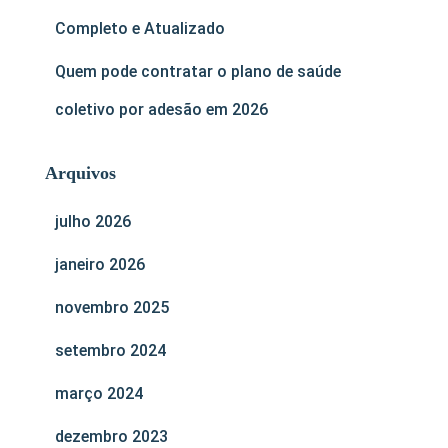
Completo e Atualizado
Quem pode contratar o plano de saúde
coletivo por adesão em 2026
Arquivos
julho 2026
janeiro 2026
novembro 2025
setembro 2024
março 2024
dezembro 2023