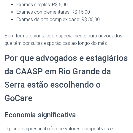
Exames simples: R$ 6,00
Exames complementares: R$ 15,00
Exames de alta complexidade: R$ 30,00
É um formato vantajoso especialmente para advogados
que têm consultas esporádicas ao longo do mês.
Por que advogados e estagiários
da CAASP em Rio Grande da
Serra estão escolhendo o
GoCare
Economia significativa
O plano empresarial oferece valores competitivos e