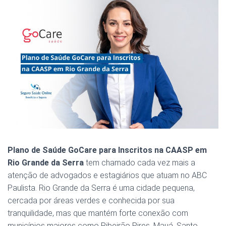
Plano de Saúde GoCare para Inscritos na CAASP em
Rio Grande da Serra
tem chamado cada vez mais a
atenção de advogados e estagiários que atuam no ABC
Paulista. Rio Grande da Serra é uma cidade pequena,
cercada por áreas verdes e conhecida por sua
tranquilidade, mas que mantém forte conexão com
municípios maiores como Ribeirão Pires, Mauá, Santo