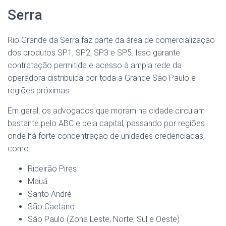
Serra
Rio Grande da Serra faz parte da área de comercialização
dos produtos SP1, SP2, SP3 e SP5. Isso garante
contratação permitida e acesso à ampla rede da
operadora distribuída por toda a Grande São Paulo e
regiões próximas.
Em geral, os advogados que moram na cidade circulam
bastante pelo ABC e pela capital, passando por regiões
onde há forte concentração de unidades credenciadas,
como:
Ribeirão Pires
Mauá
Santo André
São Caetano
São Paulo (Zona Leste, Norte, Sul e Oeste)