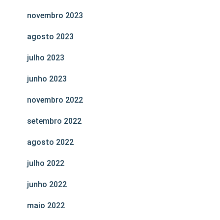
novembro 2023
agosto 2023
julho 2023
junho 2023
novembro 2022
setembro 2022
agosto 2022
julho 2022
junho 2022
maio 2022