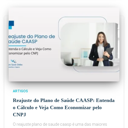
ARTIGOS
Reajuste do Plano de Saúde CAASP: Entenda
o Cálculo e Veja Como Economizar pelo
CNPJ
O reajuste plano de saude caasp é uma das maiores