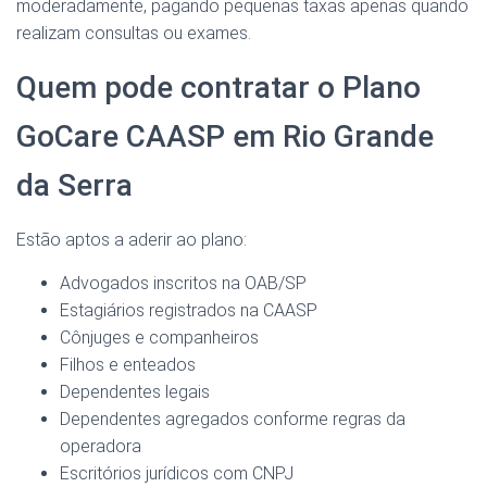
moderadamente, pagando pequenas taxas apenas quando
realizam consultas ou exames.
Quem pode contratar o Plano
GoCare CAASP em Rio Grande
da Serra
Estão aptos a aderir ao plano:
Advogados inscritos na OAB/SP
Estagiários registrados na CAASP
Cônjuges e companheiros
Filhos e enteados
Dependentes legais
Dependentes agregados conforme regras da
operadora
Escritórios jurídicos com CNPJ