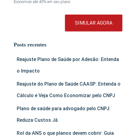
Economize até 40% em seu plano.
SIMULAR AGORA
Posts recentes
Reajuste Plano de Saúde por Adesão: Entenda
o Impacto
Reajuste do Plano de Saúde CAASP: Entenda o
Cálculo e Veja Como Economizar pelo CNPJ
Plano de saúde para advogado pelo CNPJ:
Reduza Custos Já
Rol da ANS o que planos devem cobrir: Guia