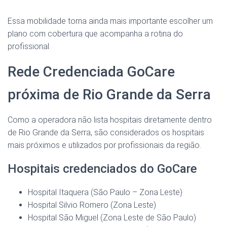
Essa mobilidade torna ainda mais importante escolher um
plano com cobertura que acompanha a rotina do
profissional.
Rede Credenciada GoCare
próxima de Rio Grande da Serra
Como a operadora não lista hospitais diretamente dentro
de Rio Grande da Serra, são considerados os hospitais
mais próximos e utilizados por profissionais da região.
Hospitais credenciados do GoCare
Hospital Itaquera (São Paulo – Zona Leste)
Hospital Silvio Romero (Zona Leste)
Hospital São Miguel (Zona Leste de São Paulo)