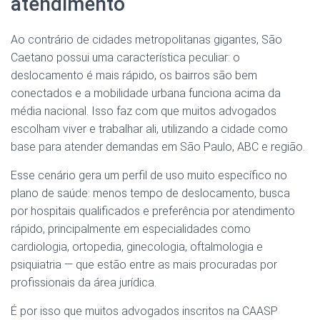
atendimento
Ao contrário de cidades metropolitanas gigantes, São
Caetano possui uma característica peculiar: o
deslocamento é mais rápido, os bairros são bem
conectados e a mobilidade urbana funciona acima da
média nacional. Isso faz com que muitos advogados
escolham viver e trabalhar ali, utilizando a cidade como
base para atender demandas em São Paulo, ABC e região.
Esse cenário gera um perfil de uso muito específico no
plano de saúde: menos tempo de deslocamento, busca
por hospitais qualificados e preferência por atendimento
rápido, principalmente em especialidades como
cardiologia, ortopedia, ginecologia, oftalmologia e
psiquiatria — que estão entre as mais procuradas por
profissionais da área jurídica.
É por isso que muitos advogados inscritos na CAASP