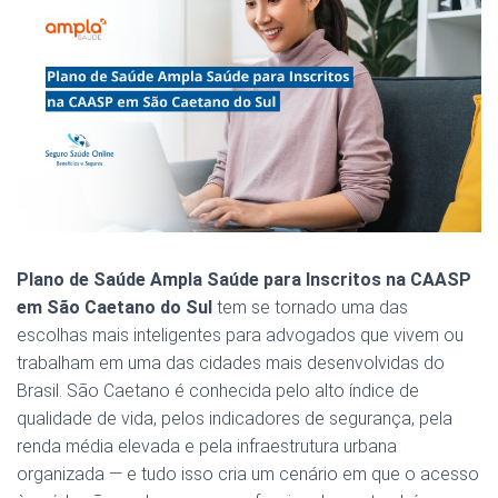
Plano de Saúde Ampla Saúde para Inscritos na CAASP
em São Caetano do Sul
tem se tornado uma das
escolhas mais inteligentes para advogados que vivem ou
trabalham em uma das cidades mais desenvolvidas do
Brasil. São Caetano é conhecida pelo alto índice de
qualidade de vida, pelos indicadores de segurança, pela
renda média elevada e pela infraestrutura urbana
organizada — e tudo isso cria um cenário em que o acesso