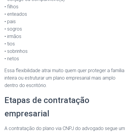
• filhos
• enteados
• pais
• sogros
• irmãos
• tios
• sobrinhos
• netos
Essa flexibilidade atrai muito quem quer proteger a família
inteira ou estruturar um plano empresarial mais amplo
dentro do escritório.
Etapas de contratação
empresarial
A contratação do plano via CNPJ do advogado segue um