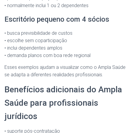
• normalmente inclui 1 ou 2 dependentes
Escritório pequeno com 4 sócios
• busca previsibilidade de custos
• escolhe sem coparticipação
• inclui dependentes amplos
• demanda planos com boa rede regional
Esses exemplos ajudam a visualizar como o Ampla Saúde
se adapta a diferentes realidades profissionais.
Benefícios adicionais do Ampla
Saúde para profissionais
jurídicos
• suporte pós-contratação