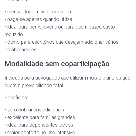
• mensalidade mais econômica
• paga-se apenas quando utiliza
• ideal para perfis jovens ou para quem busca custo
reduzido
• ótimo para escritórios que desejam adicionar vários
colaboradores
Modalidade sem coparticipação
Indicada para advogados que utilizam mais o plano ou que
querem previsibilidade total.
Benefícios:
• zero cobranças adicionais
• excelente para famílias grandes
• ideal para dependentes idosos
• maior conforto no uso intensivo