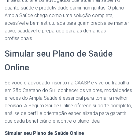
infraestrutura, e os advogados que atuam ali sabem o
quanto saúde e produtividade caminham juntas. O plano
Ampla Saúde chega como uma solução completa,
acessível e bem estruturada para quem precisa se manter
ativo, saudável e preparado para as demandas
profissionais.
Simular seu Plano de Saúde
Online
Se você é advogado inscrito na CAASP e vive ou trabalha
em São Caetano do Sul, conhecer os valores, modalidades
e redes do Ampla Saúde é essencial para tomar a melhor
decisão. A Seguro Saúde Online oferece suporte completo,
análise de perfil e orientação especializada para garantir
que cada beneficiário encontre o plano ideal.
Simular seu Plano de Saúde Online