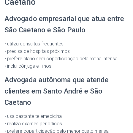
Caetano
Advogado empresarial que atua entre
São Caetano e São Paulo
• utiliza consultas frequentes
• precisa de hospitais próximos
• prefere plano sem coparticipação pela rotina intensa
• inclui cônjuge e filhos
Advogada autônoma que atende
clientes em Santo André e São
Caetano
• usa bastante telemedicina
• realiza exames periódicos
• prefere coparticipação pelo menor custo mensal