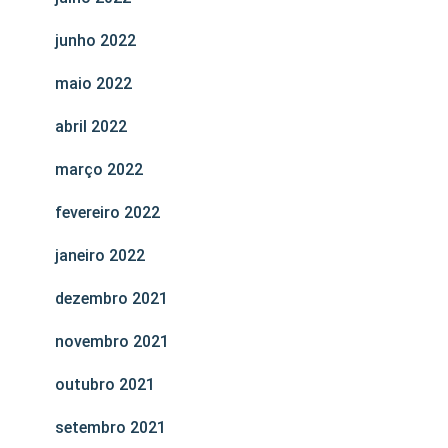
junho 2022
maio 2022
abril 2022
março 2022
fevereiro 2022
janeiro 2022
dezembro 2021
novembro 2021
outubro 2021
setembro 2021