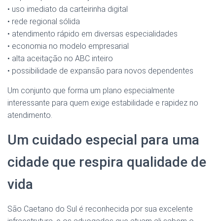
• uso imediato da carteirinha digital
• rede regional sólida
• atendimento rápido em diversas especialidades
• economia no modelo empresarial
• alta aceitação no ABC inteiro
• possibilidade de expansão para novos dependentes
Um conjunto que forma um plano especialmente
interessante para quem exige estabilidade e rapidez no
atendimento.
Um cuidado especial para uma
cidade que respira qualidade de
vida
São Caetano do Sul é reconhecida por sua excelente