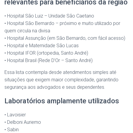
relevantes para beneficiários da região
• Hospital São Luiz – Unidade São Caetano
• Hospital São Bernardo – próximo e muito utilizado por
quem circula na divisa
• Hospital Assunção (em São Bernardo, com fácil acesso)
• Hospital e Maternidade São Lucas
• Hospital IFOR (ortopedia, Santo André)
• Hospital Brasil (Rede D’Or – Santo André)
Essa lista contempla desde atendimentos simples até
situações que exigem maior complexidade, garantindo
segurança aos advogados e seus dependentes.
Laboratórios amplamente utilizados
• Lavoisier
• Delboni Auriemo
• Sabin