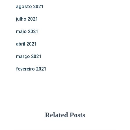
agosto 2021
julho 2021
maio 2021
abril 2021
março 2021
fevereiro 2021
Related Posts