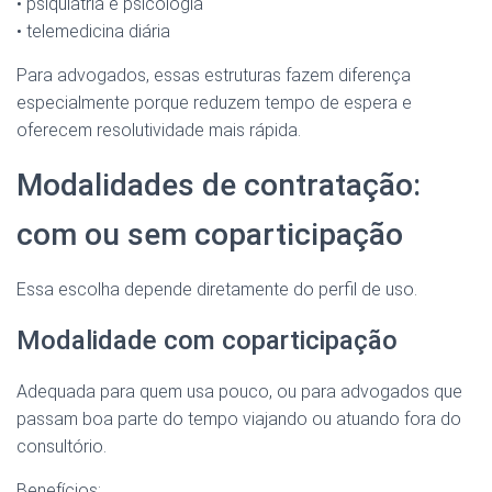
• psiquiatria e psicologia
• telemedicina diária
Para advogados, essas estruturas fazem diferença
especialmente porque reduzem tempo de espera e
oferecem resolutividade mais rápida.
Modalidades de contratação:
com ou sem coparticipação
Essa escolha depende diretamente do perfil de uso.
Modalidade com coparticipação
Adequada para quem usa pouco, ou para advogados que
passam boa parte do tempo viajando ou atuando fora do
consultório.
Benefícios: