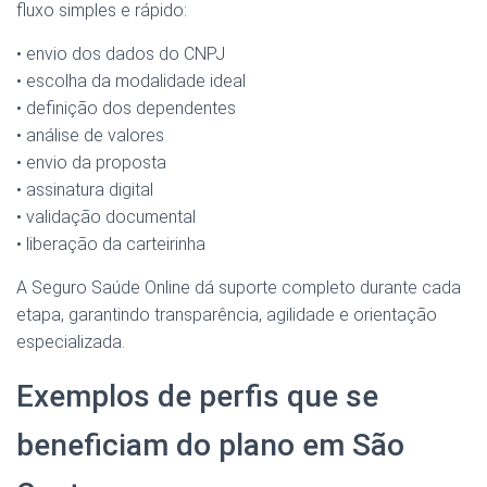
fluxo simples e rápido:
• envio dos dados do CNPJ
• escolha da modalidade ideal
• definição dos dependentes
• análise de valores
• envio da proposta
• assinatura digital
• validação documental
• liberação da carteirinha
A Seguro Saúde Online dá suporte completo durante cada
etapa, garantindo transparência, agilidade e orientação
especializada.
Exemplos de perfis que se
beneficiam do plano em São