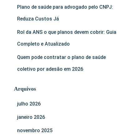
Plano de saúde para advogado pelo CNPJ:
Reduza Custos Já
Rol da ANS o que planos devem cobrir: Guia
Completo e Atualizado
Quem pode contratar o plano de saúde
coletivo por adesão em 2026
Arquivos
julho 2026
janeiro 2026
novembro 2025