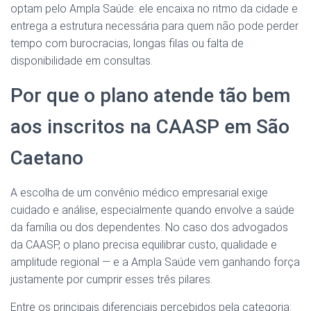
optam pelo Ampla Saúde: ele encaixa no ritmo da cidade e
entrega a estrutura necessária para quem não pode perder
tempo com burocracias, longas filas ou falta de
disponibilidade em consultas.
Por que o plano atende tão bem
aos inscritos na CAASP em São
Caetano
A escolha de um convênio médico empresarial exige
cuidado e análise, especialmente quando envolve a saúde
da família ou dos dependentes. No caso dos advogados
da CAASP, o plano precisa equilibrar custo, qualidade e
amplitude regional — e a Ampla Saúde vem ganhando força
justamente por cumprir esses três pilares.
Entre os principais diferenciais percebidos pela categoria: