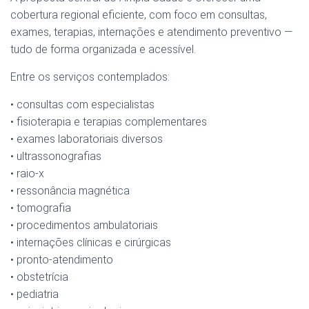
cobertura regional eficiente, com foco em consultas,
exames, terapias, internações e atendimento preventivo —
tudo de forma organizada e acessível.
Entre os serviços contemplados:
• consultas com especialistas
• fisioterapia e terapias complementares
• exames laboratoriais diversos
• ultrassonografias
• raio-x
• ressonância magnética
• tomografia
• procedimentos ambulatoriais
• internações clínicas e cirúrgicas
• pronto-atendimento
• obstetrícia
• pediatria