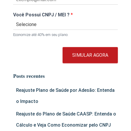
Você Possui CNPJ / MEI ?
*
Economize até 40% em seu plano.
SIMULAR AGORA
Posts recentes
Reajuste Plano de Saúde por Adesão: Entenda
o Impacto
Reajuste do Plano de Saúde CAASP: Entenda o
Cálculo e Veja Como Economizar pelo CNPJ