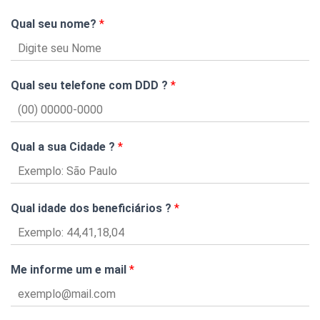
Qual seu nome?
*
Qual seu telefone com DDD ?
*
Qual a sua Cidade ?
*
Qual idade dos beneficiários ?
*
Me informe um e mail
*