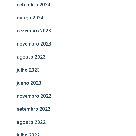
setembro 2024
março 2024
dezembro 2023
novembro 2023
agosto 2023
julho 2023
junho 2023
novembro 2022
setembro 2022
agosto 2022
julho 2022