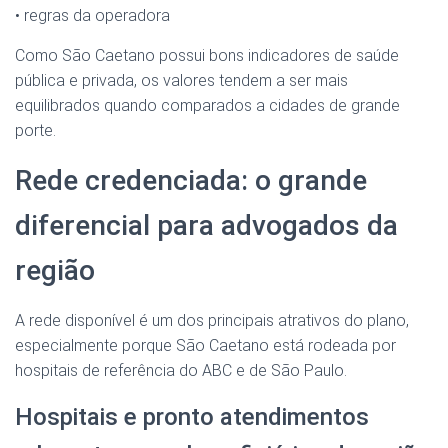
• regras da operadora
Como São Caetano possui bons indicadores de saúde
pública e privada, os valores tendem a ser mais
equilibrados quando comparados a cidades de grande
porte.
Rede credenciada: o grande
diferencial para advogados da
região
A rede disponível é um dos principais atrativos do plano,
especialmente porque São Caetano está rodeada por
hospitais de referência do ABC e de São Paulo.
Hospitais e pronto atendimentos