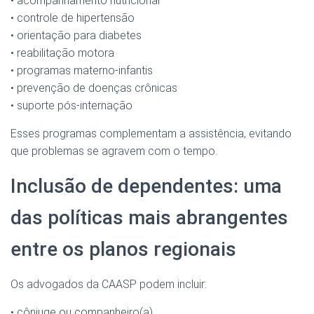
• acompanhamento nutricional
• controle de hipertensão
• orientação para diabetes
• reabilitação motora
• programas materno-infantis
• prevenção de doenças crônicas
• suporte pós-internação
Esses programas complementam a assistência, evitando
que problemas se agravem com o tempo.
Inclusão de dependentes: uma
das políticas mais abrangentes
entre os planos regionais
Os advogados da CAASP podem incluir:
• cônjuge ou companheiro(a)