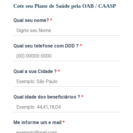
Cote seu Plano de Saúde pela OAB / CAASP
Qual seu nome?
*
Qual seu telefone com DDD ?
*
Qual a sua Cidade ?
*
Qual idade dos beneficiários ?
*
Me informe um e mail
*