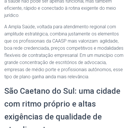
à saúde não pode ser apenas funcional, mas também
eficiente, rápido e conectado à rotina exigente do meio
jurídico.
A Ampla Saúde, voltada para atendimento regional com
amplitude estratégica, combina justamente os elementos
que os profissionais da CAASP mais valorizam: agilidade,
boa rede credenciada, preços competitivos e modalidades
flexíveis de contratação empresarial. Em um município com
grande concentração de escritórios de advocacia,
empresas de médio porte e profissionais autônomos, esse
tipo de plano ganha ainda mais relevância.
São Caetano do Sul: uma cidade
com ritmo próprio e altas
exigências de qualidade de