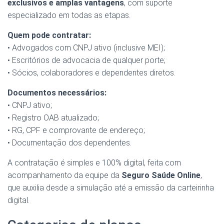
exclusivos e amplas vantagens
, com suporte
especializado em todas as etapas.
Quem pode contratar:
• Advogados com CNPJ ativo (inclusive MEI);
• Escritórios de advocacia de qualquer porte;
• Sócios, colaboradores e dependentes diretos.
Documentos necessários:
• CNPJ ativo;
• Registro OAB atualizado;
• RG, CPF e comprovante de endereço;
• Documentação dos dependentes.
A contratação é simples e 100% digital, feita com
acompanhamento da equipe da
Seguro Saúde Online
,
que auxilia desde a simulação até a emissão da carteirinha
digital.