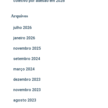
coletivo por adesão em 2026
Arquivos
julho 2026
janeiro 2026
novembro 2025
setembro 2024
março 2024
dezembro 2023
novembro 2023
agosto 2023