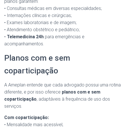
planos garantem:
• Consultas médicas em diversas especialidades;
• Internações clínicas e cirúrgicas;
• Exames laboratoriais e de imagem;
• Atendimento obstétrico e pediátrico;
•
Telemedicina 24h
para emergências e
acompanhamentos.
Planos com e sem
coparticipação
A Ameplan entende que cada advogado possui uma rotina
diferente, e por isso oferece
planos com e sem
coparticipação
, adaptáveis à frequência de uso dos
serviços.
Com coparticipação:
• Mensalidade mais acessível;