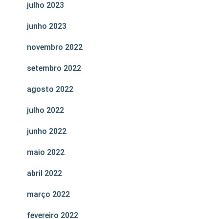
julho 2023
junho 2023
novembro 2022
setembro 2022
agosto 2022
julho 2022
junho 2022
maio 2022
abril 2022
março 2022
fevereiro 2022