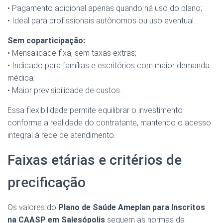
• Pagamento adicional apenas quando há uso do plano;
• Ideal para profissionais autônomos ou uso eventual.
Sem coparticipação:
• Mensalidade fixa, sem taxas extras;
• Indicado para famílias e escritórios com maior demanda
médica;
• Maior previsibilidade de custos.
Essa flexibilidade permite equilibrar o investimento
conforme a realidade do contratante, mantendo o acesso
integral à rede de atendimento.
Faixas etárias e critérios de
precificação
Os valores do
Plano de Saúde Ameplan para Inscritos
na CAASP em Salesópolis
seguem as normas da