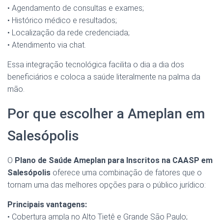
• Agendamento de consultas e exames;
• Histórico médico e resultados;
• Localização da rede credenciada;
• Atendimento via chat.
Essa integração tecnológica facilita o dia a dia dos
beneficiários e coloca a saúde literalmente na palma da
mão.
Por que escolher a Ameplan em
Salesópolis
O
Plano de Saúde Ameplan para Inscritos na CAASP em
Salesópolis
oferece uma combinação de fatores que o
tornam uma das melhores opções para o público jurídico:
Principais vantagens:
• Cobertura ampla no Alto Tietê e Grande São Paulo;