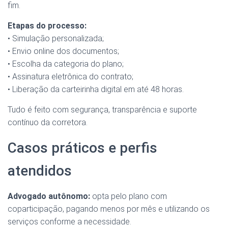
fim.
Etapas do processo:
• Simulação personalizada;
• Envio online dos documentos;
• Escolha da categoria do plano;
• Assinatura eletrônica do contrato;
• Liberação da carteirinha digital em até 48 horas.
Tudo é feito com segurança, transparência e suporte
contínuo da corretora.
Casos práticos e perfis
atendidos
Advogado autônomo:
opta pelo plano com
coparticipação, pagando menos por mês e utilizando os
serviços conforme a necessidade.