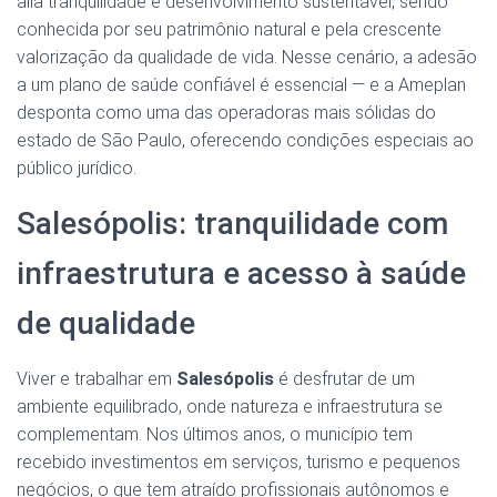
alia tranquilidade e desenvolvimento sustentável, sendo
conhecida por seu patrimônio natural e pela crescente
valorização da qualidade de vida. Nesse cenário, a adesão
a um plano de saúde confiável é essencial — e a Ameplan
desponta como uma das operadoras mais sólidas do
estado de São Paulo, oferecendo condições especiais ao
público jurídico.
Salesópolis: tranquilidade com
infraestrutura e acesso à saúde
de qualidade
Viver e trabalhar em
Salesópolis
é desfrutar de um
ambiente equilibrado, onde natureza e infraestrutura se
complementam. Nos últimos anos, o município tem
recebido investimentos em serviços, turismo e pequenos
negócios, o que tem atraído profissionais autônomos e