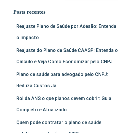
Posts recentes
Reajuste Plano de Saúde por Adesão: Entenda
o Impacto
Reajuste do Plano de Saúde CAASP: Entenda o
Cálculo e Veja Como Economizar pelo CNPJ
Plano de saúde para advogado pelo CNPJ:
Reduza Custos Já
Rol da ANS o que planos devem cobrir: Guia
Completo e Atualizado
Quem pode contratar o plano de saúde