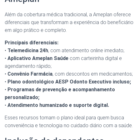
Além da cobertura médica tradicional, a Ameplan oferece
diferenciais que transformam a experiência do beneficiário
em algo prático e completo.
Principais diferenciais:
•
Telemedicina 24h
, com atendimento online imediato;
•
Aplicativo Ameplan Saúde
com carteirinha digital e
agendamento rápido;
•
Convênio Farmácia
, com descontos em medicamentos;
•
Plano odontológico AESP Odonto Executivo incluso;
•
Programas de prevenção e acompanhamento
personalizado;
•
Atendimento humanizado e suporte digital.
Esses recursos tornam o plano ideal para quem busca
conveniência e tecnologia no cuidado diário com a saúde.