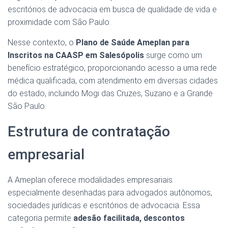
escritórios de advocacia em busca de qualidade de vida e
proximidade com São Paulo.
Nesse contexto, o
Plano de Saúde Ameplan para
Inscritos na CAASP em Salesópolis
surge como um
benefício estratégico, proporcionando acesso a uma rede
médica qualificada, com atendimento em diversas cidades
do estado, incluindo Mogi das Cruzes, Suzano e a Grande
São Paulo.
Estrutura de contratação
empresarial
A Ameplan oferece modalidades empresariais
especialmente desenhadas para advogados autônomos,
sociedades jurídicas e escritórios de advocacia. Essa
categoria permite
adesão facilitada, descontos