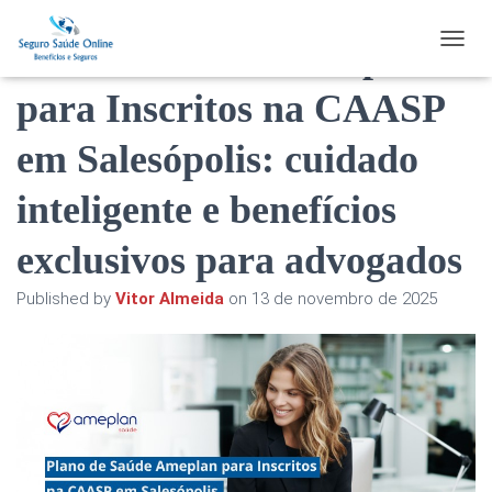
Plano de Saúde Ameplan
TOGGL
para Inscritos na CAASP
em Salesópolis: cuidado
inteligente e benefícios
exclusivos para advogados
Published by
Vitor Almeida
on
13 de novembro de 2025