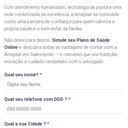
Com atendimento humanizado, tecnologia de ponta e uma
rede credenciada de excelência, a Ameplan se consolida
como uma parceira de confiança para quem valoriza a
própria saúde e o bem-estar da família.
Não deixe para depois:
Simule seu Plano de Saúde
Online
e descubra todas as vantagens de contar com a
Ameplan em Salesópolis — o convênio que une tradição,
inovação e cuidado verdadeiro com o advogado.
Qual seu nome?
*
Qual seu telefone com DDD ?
*
Qual a sua Cidade ?
*