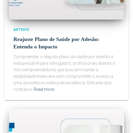
ARTIGOS
Reajuste Plano de Saúde por Adesão:
Entenda o Impacto
Compreender o reajuste plano de saúde por adesão é
indispensável para advogados, profissionais liberais e
microempreendedores que buscam manter a
estabilidade financeira sem comprometer o acesso a
uma assistência médica de excelência. Diferente dos
contratos
Read more…