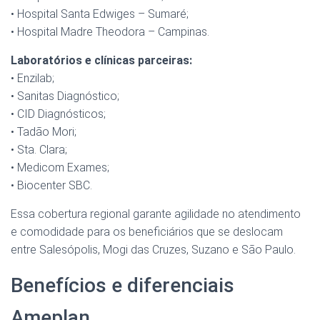
• Hospital Santa Edwiges – Sumaré;
• Hospital Madre Theodora – Campinas.
Laboratórios e clínicas parceiras:
• Enzilab;
• Sanitas Diagnóstico;
• CID Diagnósticos;
• Tadão Mori;
• Sta. Clara;
• Medicom Exames;
• Biocenter SBC.
Essa cobertura regional garante agilidade no atendimento
e comodidade para os beneficiários que se deslocam
entre Salesópolis, Mogi das Cruzes, Suzano e São Paulo.
Benefícios e diferenciais
Ameplan