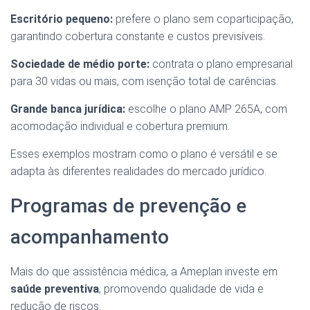
Escritório pequeno:
prefere o plano sem coparticipação,
garantindo cobertura constante e custos previsíveis.
Sociedade de médio porte:
contrata o plano empresarial
para 30 vidas ou mais, com isenção total de carências.
Grande banca jurídica:
escolhe o plano AMP 265A, com
acomodação individual e cobertura premium.
Esses exemplos mostram como o plano é versátil e se
adapta às diferentes realidades do mercado jurídico.
Programas de prevenção e
acompanhamento
Mais do que assistência médica, a Ameplan investe em
saúde preventiva
, promovendo qualidade de vida e
redução de riscos.