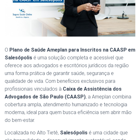
O
Plano de Saúde Ameplan para Inscritos na CAASP em
Salesópolis
é uma solução completa e acessível que
oferece aos advogados e escritórios jurídicos da região
uma forma prática de garantir saúde, segurança e
qualidade de vida. Com benefícios exclusivos para
profissionais vinculados à
Caixa de Assistência dos
Advogados de São Paulo (CAASP)
, a Ameplan combina
cobertura ampla, atendimento humanizado e tecnologia
moderna, ideal para quem busca eficiência sem abrir mão
do bem-estar.
Localizada no Alto Tietê,
Salesópolis
é uma cidade que