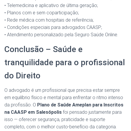
• Telemedicina e aplicativo de última geração;
• Planos com e sem coparticipação;
• Rede médica com hospitais de referência;
• Condições especiais para advogados CAASP;
• Atendimento personalizado pela Seguro Saúde Online.
Conclusão – Saúde e
tranquilidade para o profissional
do Direito
O advogado é um profissional que precisa estar sempre
em equilíbrio físico e mental para enfrentar o ritmo intenso
da profissão. O
Plano de Saúde Ameplan para Inscritos
na CAASP em Salesópolis
foi pensado justamente para
isso — oferecer segurança, praticidade e suporte
completo, com o melhor custo-benefício da categoria.