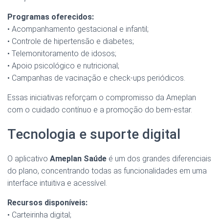
Programas oferecidos:
• Acompanhamento gestacional e infantil;
• Controle de hipertensão e diabetes;
• Telemonitoramento de idosos;
• Apoio psicológico e nutricional;
• Campanhas de vacinação e check-ups periódicos.
Essas iniciativas reforçam o compromisso da Ameplan
com o cuidado contínuo e a promoção do bem-estar.
Tecnologia e suporte digital
O aplicativo
Ameplan Saúde
é um dos grandes diferenciais
do plano, concentrando todas as funcionalidades em uma
interface intuitiva e acessível.
Recursos disponíveis:
• Carteirinha digital;