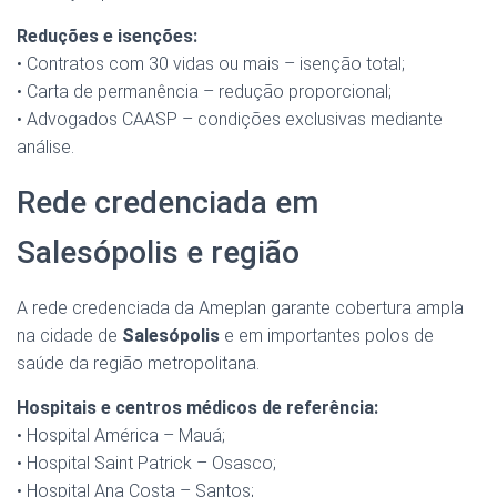
Reduções e isenções:
• Contratos com 30 vidas ou mais – isenção total;
• Carta de permanência – redução proporcional;
• Advogados CAASP – condições exclusivas mediante
análise.
Rede credenciada em
Salesópolis e região
A rede credenciada da Ameplan garante cobertura ampla
na cidade de
Salesópolis
e em importantes polos de
saúde da região metropolitana.
Hospitais e centros médicos de referência:
• Hospital América – Mauá;
• Hospital Saint Patrick – Osasco;
• Hospital Ana Costa – Santos;