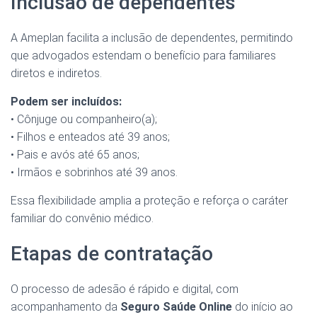
Inclusão de dependentes
A Ameplan facilita a inclusão de dependentes, permitindo
que advogados estendam o benefício para familiares
diretos e indiretos.
Podem ser incluídos:
• Cônjuge ou companheiro(a);
• Filhos e enteados até 39 anos;
• Pais e avós até 65 anos;
• Irmãos e sobrinhos até 39 anos.
Essa flexibilidade amplia a proteção e reforça o caráter
familiar do convênio médico.
Etapas de contratação
O processo de adesão é rápido e digital, com
acompanhamento da
Seguro Saúde Online
do início ao