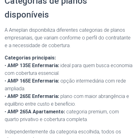
Categorias de planos
disponíveis
A Ameplan disponibiliza diferentes categorias de planos
empresariais, que variam conforme o perfil do contratante
e a necessidade de cobertura.
Categorias principais:
•
AMP 135E Enfermaria:
ideal para quem busca economia
com cobertura essencial.
•
AMP 165E Enfermaria:
opção intermediária com rede
ampliada.
•
AMP 265E Enfermaria:
plano com maior abrangência e
equilíbrio entre custo e benefício.
•
AMP 265A Apartamento:
categoria premium, com
quarto privativo e cobertura completa.
Independentemente da categoria escolhida, todos os