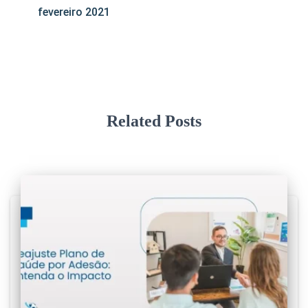
fevereiro 2021
Related Posts