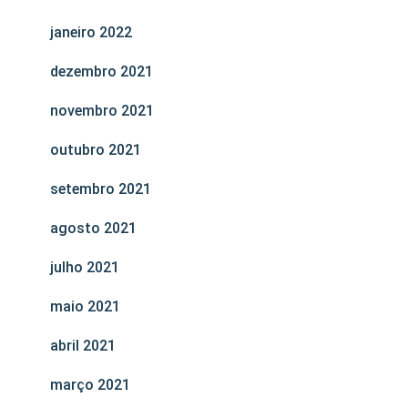
janeiro 2022
dezembro 2021
novembro 2021
outubro 2021
setembro 2021
agosto 2021
julho 2021
maio 2021
abril 2021
março 2021