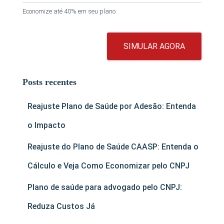
Economize até 40% em seu plano.
SIMULAR AGORA
Posts recentes
Reajuste Plano de Saúde por Adesão: Entenda
o Impacto
Reajuste do Plano de Saúde CAASP: Entenda o
Cálculo e Veja Como Economizar pelo CNPJ
Plano de saúde para advogado pelo CNPJ:
Reduza Custos Já