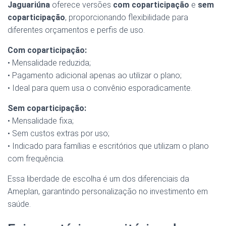
Jaguariúna
oferece versões
com coparticipação
e
sem
coparticipação
, proporcionando flexibilidade para
diferentes orçamentos e perfis de uso.
Com coparticipação:
• Mensalidade reduzida;
• Pagamento adicional apenas ao utilizar o plano;
• Ideal para quem usa o convênio esporadicamente.
Sem coparticipação:
• Mensalidade fixa;
• Sem custos extras por uso;
• Indicado para famílias e escritórios que utilizam o plano
com frequência.
Essa liberdade de escolha é um dos diferenciais da
Ameplan, garantindo personalização no investimento em
saúde.