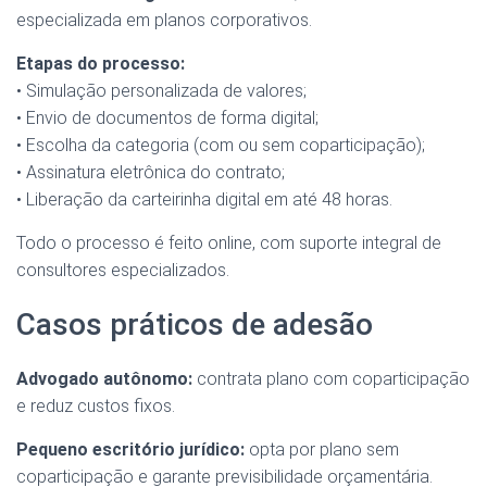
especializada em planos corporativos.
Etapas do processo:
• Simulação personalizada de valores;
• Envio de documentos de forma digital;
• Escolha da categoria (com ou sem coparticipação);
• Assinatura eletrônica do contrato;
• Liberação da carteirinha digital em até 48 horas.
Todo o processo é feito online, com suporte integral de
consultores especializados.
Casos práticos de adesão
Advogado autônomo:
contrata plano com coparticipação
e reduz custos fixos.
Pequeno escritório jurídico:
opta por plano sem
coparticipação e garante previsibilidade orçamentária.