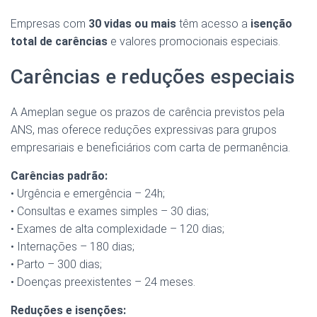
Empresas com
30 vidas ou mais
têm acesso a
isenção
total de carências
e valores promocionais especiais.
Carências e reduções especiais
A Ameplan segue os prazos de carência previstos pela
ANS, mas oferece reduções expressivas para grupos
empresariais e beneficiários com carta de permanência.
Carências padrão:
• Urgência e emergência – 24h;
• Consultas e exames simples – 30 dias;
• Exames de alta complexidade – 120 dias;
• Internações – 180 dias;
• Parto – 300 dias;
• Doenças preexistentes – 24 meses.
Reduções e isenções: