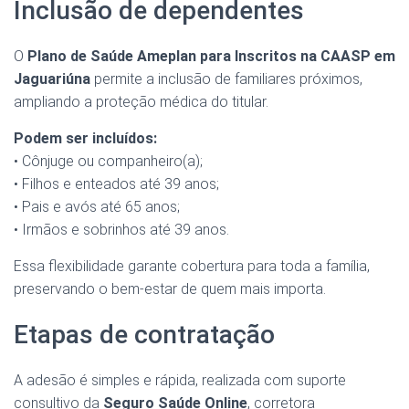
Inclusão de dependentes
O
Plano de Saúde Ameplan para Inscritos na CAASP em
Jaguariúna
permite a inclusão de familiares próximos,
ampliando a proteção médica do titular.
Podem ser incluídos:
• Cônjuge ou companheiro(a);
• Filhos e enteados até 39 anos;
• Pais e avós até 65 anos;
• Irmãos e sobrinhos até 39 anos.
Essa flexibilidade garante cobertura para toda a família,
preservando o bem-estar de quem mais importa.
Etapas de contratação
A adesão é simples e rápida, realizada com suporte
consultivo da
Seguro Saúde Online
, corretora