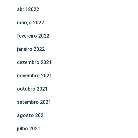
abril 2022
março 2022
fevereiro 2022
janeiro 2022
dezembro 2021
novembro 2021
outubro 2021
setembro 2021
agosto 2021
julho 2021