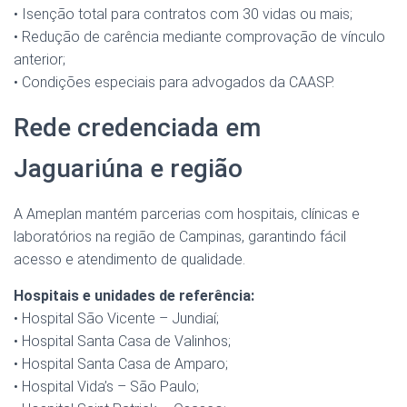
• Isenção total para contratos com 30 vidas ou mais;
• Redução de carência mediante comprovação de vínculo
anterior;
• Condições especiais para advogados da CAASP.
Rede credenciada em
Jaguariúna e região
A Ameplan mantém parcerias com hospitais, clínicas e
laboratórios na região de Campinas, garantindo fácil
acesso e atendimento de qualidade.
Hospitais e unidades de referência:
• Hospital São Vicente – Jundiaí;
• Hospital Santa Casa de Valinhos;
• Hospital Santa Casa de Amparo;
• Hospital Vida’s – São Paulo;