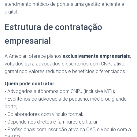
atendimento médico de ponta a uma gestão eficiente e
digital.
Estrutura de contratação
empresarial
A Ameplan oferece planos
exclusivamente empresariais
,
voltados para advogados e escritórios com CNPJ ativo,
garantindo valores reduzidos e benefícios diferenciados.
Quem pode contratar:
• Advogados autônomos com CNPJ (inclusive MEI);
• Escritórios de advocacia de pequeno, médio ou grande
porte;
• Colaboradores com vínculo formal;
• Dependentes diretos e familiares do titular;
• Profissionais com inscrição ativa na OAB e vínculo com a