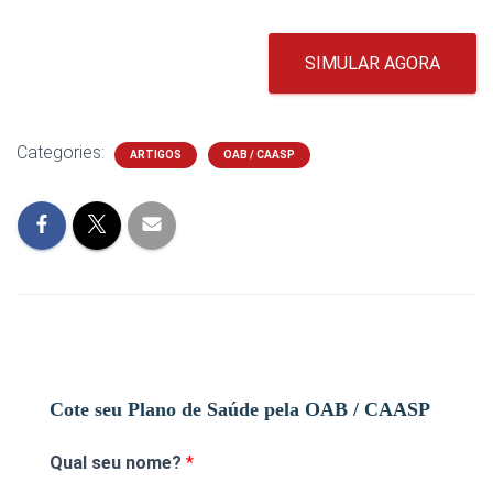
SIMULAR AGORA
Categories:
ARTIGOS
OAB / CAASP
Cote seu Plano de Saúde pela OAB / CAASP
Qual seu nome?
*