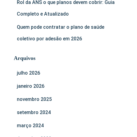
Rol da ANS o que planos devem cobrir: Guia
Completo e Atualizado
Quem pode contratar o plano de saúde
coletivo por adesão em 2026
Arquivos
julho 2026
janeiro 2026
novembro 2025
setembro 2024
março 2024