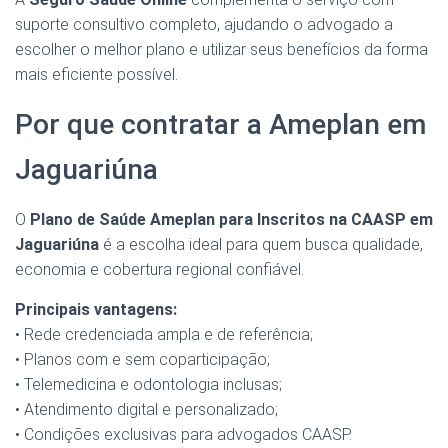
suporte consultivo completo, ajudando o advogado a
escolher o melhor plano e utilizar seus benefícios da forma
mais eficiente possível.
Por que contratar a Ameplan em
Jaguariúna
O
Plano de Saúde Ameplan para Inscritos na CAASP em
Jaguariúna
é a escolha ideal para quem busca qualidade,
economia e cobertura regional confiável.
Principais vantagens:
• Rede credenciada ampla e de referência;
• Planos com e sem coparticipação;
• Telemedicina e odontologia inclusas;
• Atendimento digital e personalizado;
• Condições exclusivas para advogados CAASP.