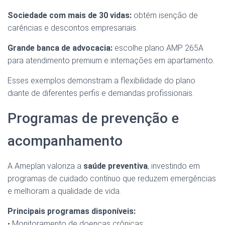
Sociedade com mais de 30 vidas:
obtém isenção de
carências e descontos empresariais.
Grande banca de advocacia:
escolhe plano AMP 265A
para atendimento premium e internações em apartamento.
Esses exemplos demonstram a flexibilidade do plano
diante de diferentes perfis e demandas profissionais.
Programas de prevenção e
acompanhamento
A Ameplan valoriza a
saúde preventiva
, investindo em
programas de cuidado contínuo que reduzem emergências
e melhoram a qualidade de vida.
Principais programas disponíveis:
• Monitoramento de doenças crônicas;