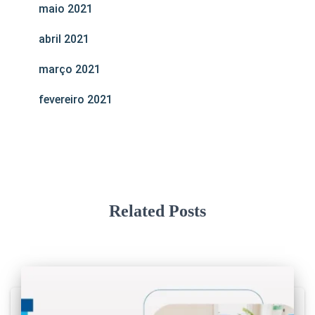
maio 2021
abril 2021
março 2021
fevereiro 2021
Related Posts