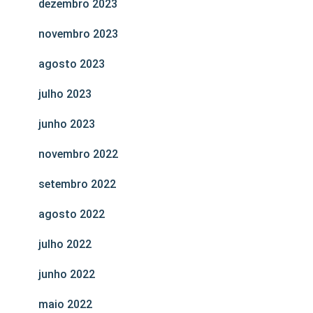
dezembro 2023
novembro 2023
agosto 2023
julho 2023
junho 2023
novembro 2022
setembro 2022
agosto 2022
julho 2022
junho 2022
maio 2022