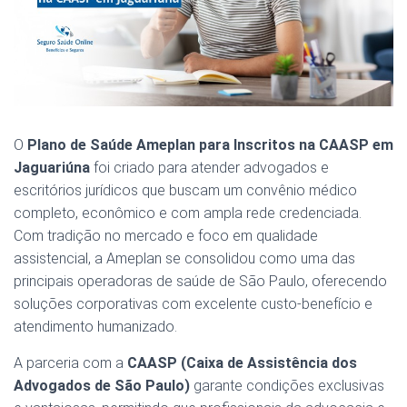
O
Plano de Saúde Ameplan para Inscritos na CAASP em
Jaguariúna
foi criado para atender advogados e
escritórios jurídicos que buscam um convênio médico
completo, econômico e com ampla rede credenciada.
Com tradição no mercado e foco em qualidade
assistencial, a Ameplan se consolidou como uma das
principais operadoras de saúde de São Paulo, oferecendo
soluções corporativas com excelente custo-benefício e
atendimento humanizado.
A parceria com a
CAASP (Caixa de Assistência dos
Advogados de São Paulo)
garante condições exclusivas