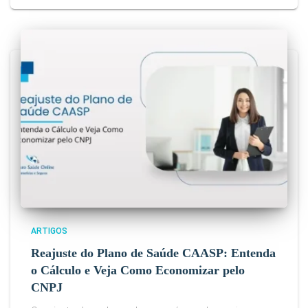
ARTIGOS
Reajuste do Plano de Saúde CAASP: Entenda
o Cálculo e Veja Como Economizar pelo
CNPJ