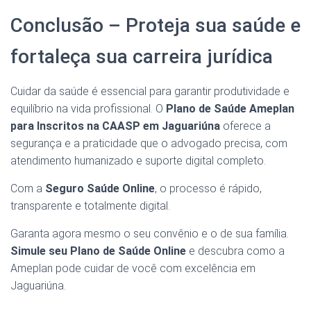
Conclusão – Proteja sua saúde e
fortaleça sua carreira jurídica
Cuidar da saúde é essencial para garantir produtividade e
equilíbrio na vida profissional. O
Plano de Saúde Ameplan
para Inscritos na CAASP em Jaguariúna
oferece a
segurança e a praticidade que o advogado precisa, com
atendimento humanizado e suporte digital completo.
Com a
Seguro Saúde Online
, o processo é rápido,
transparente e totalmente digital.
Garanta agora mesmo o seu convênio e o de sua família.
Simule seu Plano de Saúde Online
e descubra como a
Ameplan pode cuidar de você com excelência em
Jaguariúna.