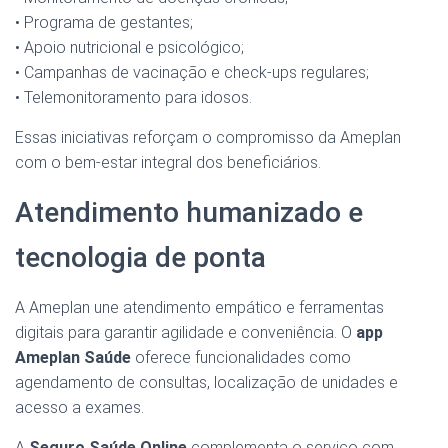
• Programa de gestantes;
• Apoio nutricional e psicológico;
• Campanhas de vacinação e check-ups regulares;
• Telemonitoramento para idosos.
Essas iniciativas reforçam o compromisso da Ameplan
com o bem-estar integral dos beneficiários.
Atendimento humanizado e
tecnologia de ponta
A Ameplan une atendimento empático e ferramentas
digitais para garantir agilidade e conveniência. O
app
Ameplan Saúde
oferece funcionalidades como
agendamento de consultas, localização de unidades e
acesso a exames.
A
Seguro Saúde Online
complementa o serviço com