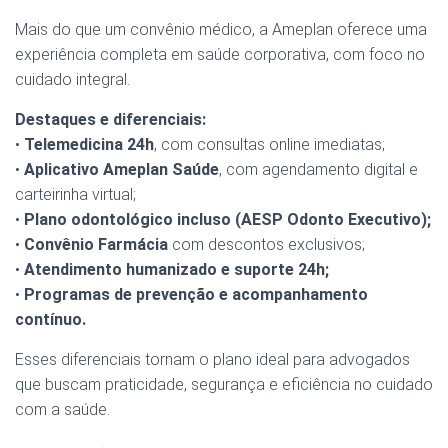
Mais do que um convênio médico, a Ameplan oferece uma
experiência completa em saúde corporativa, com foco no
cuidado integral.
Destaques e diferenciais:
•
Telemedicina 24h
, com consultas online imediatas;
•
Aplicativo Ameplan Saúde
, com agendamento digital e
carteirinha virtual;
•
Plano odontológico incluso (AESP Odonto Executivo);
•
Convênio Farmácia
com descontos exclusivos;
•
Atendimento humanizado e suporte 24h;
•
Programas de prevenção e acompanhamento
contínuo.
Esses diferenciais tornam o plano ideal para advogados
que buscam praticidade, segurança e eficiência no cuidado
com a saúde.