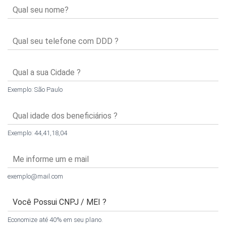
Exemplo: São Paulo
Exemplo: 44,41,18,04
exemplo@mail.com
Economize até 40% em seu plano.