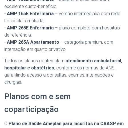
excelente custo-benefício;
•
AMP 165E Enfermaria
– versão intermediária com rede
hospitalar ampliada;
•
AMP 265E Enfermaria
– plano completo com hospitais
de referência;
•
AMP 265A Apartamento
– categoria premium, com
internação em quarto privativo.
Todos os planos contemplam
atendimento ambulatorial,
hospitalar e obstétrico
, conforme as normas da ANS,
garantindo acesso a consultas, exames, internações e
cirurgias.
Planos com e sem
coparticipação
O
Plano de Saúde Ameplan para Inscritos na CAASP em