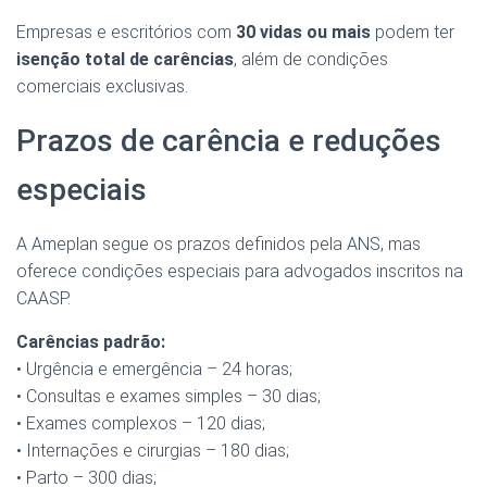
Empresas e escritórios com
30 vidas ou mais
podem ter
isenção total de carências
, além de condições
comerciais exclusivas.
Prazos de carência e reduções
especiais
A Ameplan segue os prazos definidos pela ANS, mas
oferece condições especiais para advogados inscritos na
CAASP.
Carências padrão:
• Urgência e emergência – 24 horas;
• Consultas e exames simples – 30 dias;
• Exames complexos – 120 dias;
• Internações e cirurgias – 180 dias;
• Parto – 300 dias;