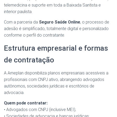
telemedicina e suporte em toda a Baixada Santista e
interior paulista.
Com a parceria da
Seguro Saúde Online
, o processo de
adesão é simplificado, totalmente digital e personalizado
conforme o perfil do contratante.
Estrutura empresarial e formas
de contratação
A Ameplan disponibiliza planos empresariais acessíveis a
profissionais com CNPJ ativo, abrangendo advogados
autônomos, sociedades jurídicas e escritórios de
advocacia.
Quem pode contratar:
• Advogados com CNPJ (inclusive MEI);
• Sociedades de advocacia e bancas jurídicas;