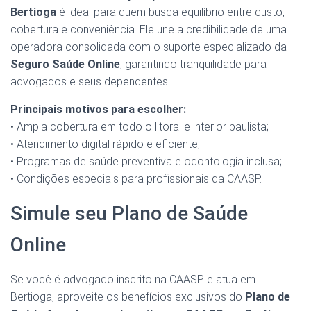
Bertioga
é ideal para quem busca equilíbrio entre custo,
cobertura e conveniência. Ele une a credibilidade de uma
operadora consolidada com o suporte especializado da
Seguro Saúde Online
, garantindo tranquilidade para
advogados e seus dependentes.
Principais motivos para escolher:
• Ampla cobertura em todo o litoral e interior paulista;
• Atendimento digital rápido e eficiente;
• Programas de saúde preventiva e odontologia inclusa;
• Condições especiais para profissionais da CAASP.
Simule seu Plano de Saúde
Online
Se você é advogado inscrito na CAASP e atua em
Bertioga, aproveite os benefícios exclusivos do
Plano de