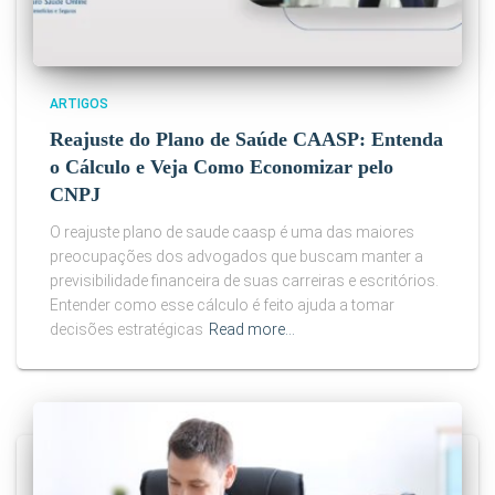
ARTIGOS
Reajuste do Plano de Saúde CAASP: Entenda
o Cálculo e Veja Como Economizar pelo
CNPJ
O reajuste plano de saude caasp é uma das maiores
preocupações dos advogados que buscam manter a
previsibilidade financeira de suas carreiras e escritórios.
Entender como esse cálculo é feito ajuda a tomar
decisões estratégicas
Read more…