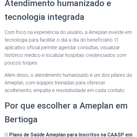
Atendimento humanizado e
tecnologia integrada
Com foco na experiência do usuário, a Ameplan investe em
tecnologia para facilitar o dia a dia do beneficiário. O
aplicativo oficial permite agendar consultas, visualizar
histórico médico e localizar hospitais credenciados com
poucos toques.
Além disso, o atendimento humanizado é um dos pilares da
Ameplan, com equipes treinadas para oferecer
acolhimento, empatia e resolutividade em cada contato.
Por que escolher a Ameplan em
Bertioga
O
Plano de Saúde Ameplan para Inscritos na CAASP em