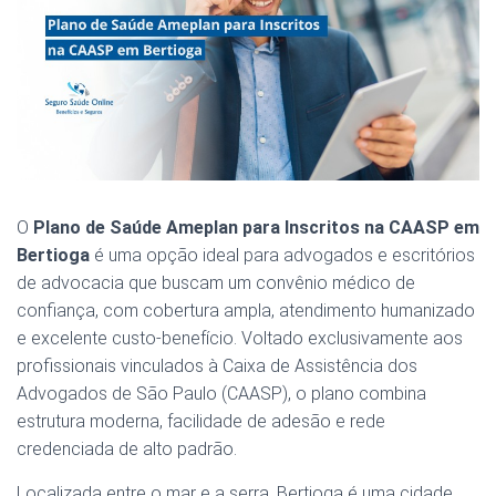
O
Plano de Saúde Ameplan para Inscritos na CAASP em
Bertioga
é uma opção ideal para advogados e escritórios
de advocacia que buscam um convênio médico de
confiança, com cobertura ampla, atendimento humanizado
e excelente custo-benefício. Voltado exclusivamente aos
profissionais vinculados à Caixa de Assistência dos
Advogados de São Paulo (CAASP), o plano combina
estrutura moderna, facilidade de adesão e rede
credenciada de alto padrão.
Localizada entre o mar e a serra, Bertioga é uma cidade