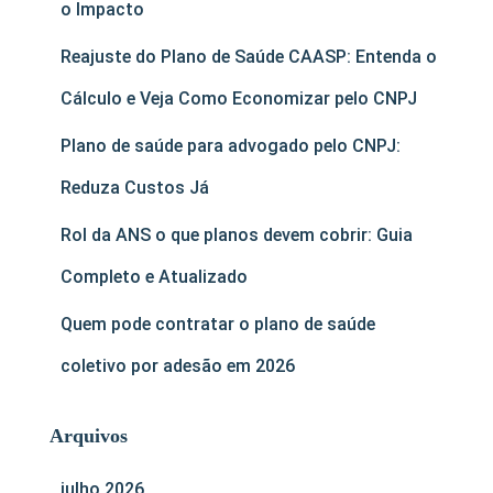
o Impacto
Reajuste do Plano de Saúde CAASP: Entenda o
Cálculo e Veja Como Economizar pelo CNPJ
Plano de saúde para advogado pelo CNPJ:
Reduza Custos Já
Rol da ANS o que planos devem cobrir: Guia
Completo e Atualizado
Quem pode contratar o plano de saúde
coletivo por adesão em 2026
Arquivos
julho 2026