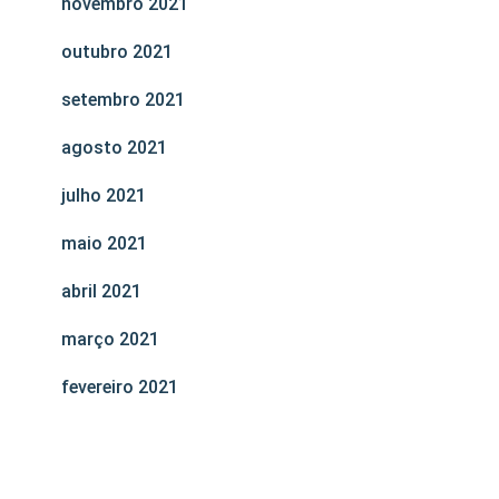
novembro 2021
outubro 2021
setembro 2021
agosto 2021
julho 2021
maio 2021
abril 2021
março 2021
fevereiro 2021