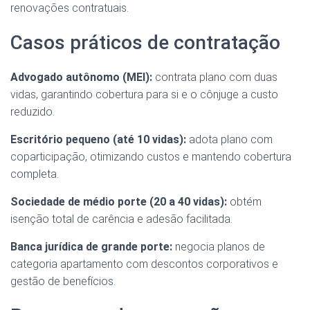
renovações contratuais.
Casos práticos de contratação
Advogado autônomo (MEI):
contrata plano com duas
vidas, garantindo cobertura para si e o cônjuge a custo
reduzido.
Escritório pequeno (até 10 vidas):
adota plano com
coparticipação, otimizando custos e mantendo cobertura
completa.
Sociedade de médio porte (20 a 40 vidas):
obtém
isenção total de carência e adesão facilitada.
Banca jurídica de grande porte:
negocia planos de
categoria apartamento com descontos corporativos e
gestão de benefícios.