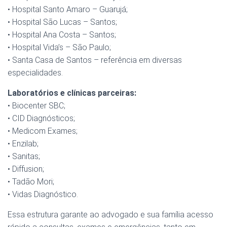
• Hospital Santo Amaro – Guarujá;
• Hospital São Lucas – Santos;
• Hospital Ana Costa – Santos;
• Hospital Vida’s – São Paulo;
• Santa Casa de Santos – referência em diversas
especialidades.
Laboratórios e clínicas parceiras:
• Biocenter SBC;
• CID Diagnósticos;
• Medicom Exames;
• Enzilab;
• Sanitas;
• Diffusion;
• Tadão Mori;
• Vidas Diagnóstico.
Essa estrutura garante ao advogado e sua família acesso