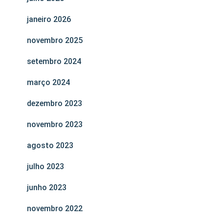
janeiro 2026
novembro 2025
setembro 2024
março 2024
dezembro 2023
novembro 2023
agosto 2023
julho 2023
junho 2023
novembro 2022