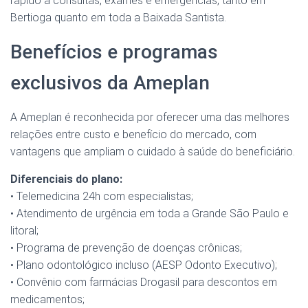
rápido a consultas, exames e emergências, tanto em
Bertioga quanto em toda a Baixada Santista.
Benefícios e programas
exclusivos da Ameplan
A Ameplan é reconhecida por oferecer uma das melhores
relações entre custo e benefício do mercado, com
vantagens que ampliam o cuidado à saúde do beneficiário.
Diferenciais do plano:
• Telemedicina 24h com especialistas;
• Atendimento de urgência em toda a Grande São Paulo e
litoral;
• Programa de prevenção de doenças crônicas;
• Plano odontológico incluso (AESP Odonto Executivo);
• Convênio com farmácias Drogasil para descontos em
medicamentos;