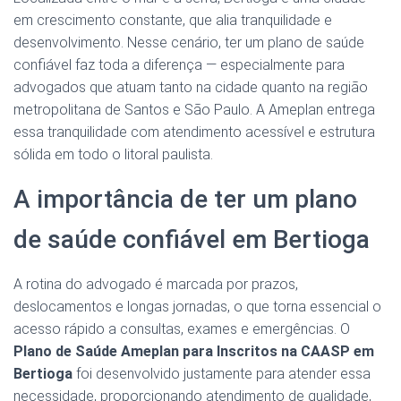
em crescimento constante, que alia tranquilidade e
desenvolvimento. Nesse cenário, ter um plano de saúde
confiável faz toda a diferença — especialmente para
advogados que atuam tanto na cidade quanto na região
metropolitana de Santos e São Paulo. A Ameplan entrega
essa tranquilidade com atendimento acessível e estrutura
sólida em todo o litoral paulista.
A importância de ter um plano
de saúde confiável em Bertioga
A rotina do advogado é marcada por prazos,
deslocamentos e longas jornadas, o que torna essencial o
acesso rápido a consultas, exames e emergências. O
Plano de Saúde Ameplan para Inscritos na CAASP em
Bertioga
foi desenvolvido justamente para atender essa
necessidade, proporcionando atendimento de qualidade,