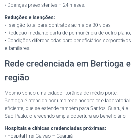
• Doenças preexistentes – 24 meses.
Reduções e isenções:
• Isenção total para contratos acima de 30 vidas;
• Redução mediante carta de permanência de outro plano;
• Condições diferenciadas para beneficiários corporativos
e familiares.
Rede credenciada em Bertioga e
região
Mesmo sendo uma cidade litorânea de médio porte,
Bertioga é atendida por uma rede hospitalar e laboratorial
eficiente, que se estende também para Santos, Guarujá e
São Paulo, oferecendo ampla cobertura ao beneficiário.
Hospitais e clínicas credenciadas próximas:
• Hospital Frei Galvão – Guarujá;