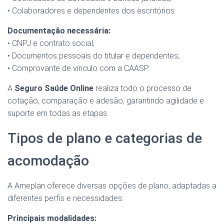
• Colaboradores e dependentes dos escritórios.
Documentação necessária:
• CNPJ e contrato social;
• Documentos pessoais do titular e dependentes;
• Comprovante de vínculo com a CAASP.
A
Seguro Saúde Online
realiza todo o processo de
cotação, comparação e adesão, garantindo agilidade e
suporte em todas as etapas.
Tipos de plano e categorias de
acomodação
A Ameplan oferece diversas opções de plano, adaptadas a
diferentes perfis e necessidades.
Principais modalidades: