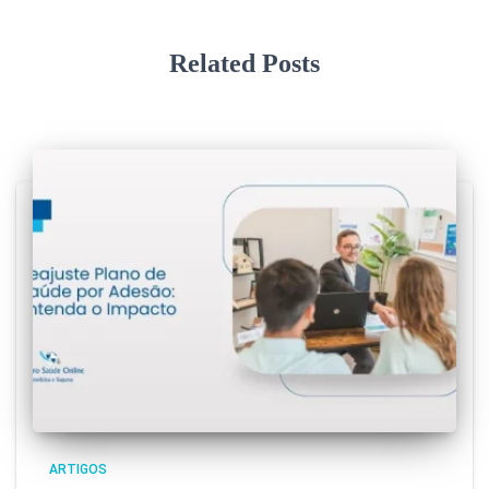
Related Posts
ARTIGOS