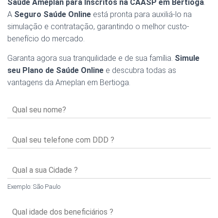
Saúde Ameplan para Inscritos na CAASP em Bertioga
.
A
Seguro Saúde Online
está pronta para auxiliá-lo na
simulação e contratação, garantindo o melhor custo-
benefício do mercado.
Garanta agora sua tranquilidade e de sua família.
Simule
seu Plano de Saúde Online
e descubra todas as
vantagens da Ameplan em Bertioga.
Exemplo: São Paulo