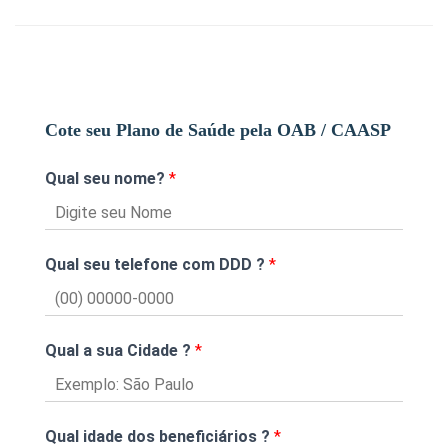
Cote seu Plano de Saúde pela OAB / CAASP
Qual seu nome?
*
Qual seu telefone com DDD ?
*
Qual a sua Cidade ?
*
Qual idade dos beneficiários ?
*