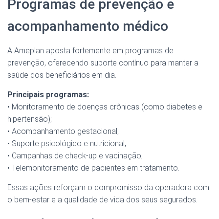
Programas de prevenção e
acompanhamento médico
A Ameplan aposta fortemente em programas de
prevenção, oferecendo suporte contínuo para manter a
saúde dos beneficiários em dia.
Principais programas:
• Monitoramento de doenças crônicas (como diabetes e
hipertensão);
• Acompanhamento gestacional;
• Suporte psicológico e nutricional;
• Campanhas de check-up e vacinação;
• Telemonitoramento de pacientes em tratamento.
Essas ações reforçam o compromisso da operadora com
o bem-estar e a qualidade de vida dos seus segurados.