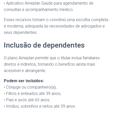
• Aplicativo Ameplan Saúde para agendamento de
consultas e acompanhamento médico.
Esses recursos tornam o convênio uma escolha completa
e moderna, adequada às necessidades de advogados e
seus dependentes.
Inclusão de dependentes
O plano Ameplan permite que o titular inclua familiares
diretos e indiretos, tornando o benefício ainda mais
acessível e abrangente.
Podem ser incluídos:
• Cônjuge ou companheiro(a);
• Filhos e enteados até 39 anos;
• Pais e avós até 65 anos;
• Irmãos, sobrinhos e netos até 39 anos.