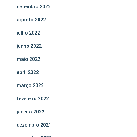
setembro 2022
agosto 2022
julho 2022
junho 2022
maio 2022
abril 2022
março 2022
fevereiro 2022
janeiro 2022
dezembro 2021