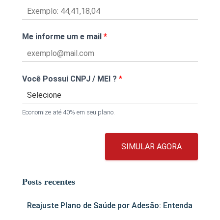
Me informe um e mail
*
Você Possui CNPJ / MEI ?
*
Economize até 40% em seu plano.
SIMULAR AGORA
Posts recentes
Reajuste Plano de Saúde por Adesão: Entenda