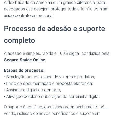
A flexibilidade da Ameplan é um grande diferencial para
advogados que desejam proteger toda a família com um
único contrato empresarial.
Processo de adesão e suporte
completo
A adesão é simples, rápida e 100% digital, conduzida pela
Seguro Saúde Online
.
Etapas do processo:
• Simulação personalizada de valores e produtos;
• Envio de documentação e proposta eletrônica;
• Assinatura digital do contrato;
• Ativação do plano e liberação da carteirinha digital.
O suporte é contínuo, garantindo acompanhamento pós-
venda, inclusão de novos beneficiários e suporte em