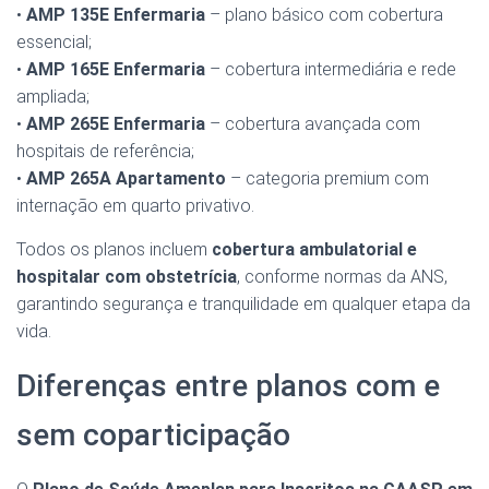
•
AMP 135E Enfermaria
– plano básico com cobertura
essencial;
•
AMP 165E Enfermaria
– cobertura intermediária e rede
ampliada;
•
AMP 265E Enfermaria
– cobertura avançada com
hospitais de referência;
•
AMP 265A Apartamento
– categoria premium com
internação em quarto privativo.
Todos os planos incluem
cobertura ambulatorial e
hospitalar com obstetrícia
, conforme normas da ANS,
garantindo segurança e tranquilidade em qualquer etapa da
vida.
Diferenças entre planos com e
sem coparticipação