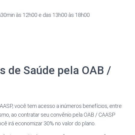
8h30min às 12h00 e das 13h00 às 18h00
s de Saúde pela OAB /
AASP, você tem acesso a inúmeros benefícios, entre
smo, ao contratar seu convênio pela OAB / CAASP
 você irá economizar 30% no valor do plano.