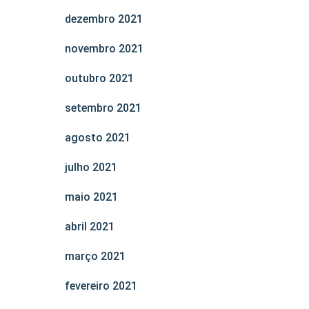
dezembro 2021
novembro 2021
outubro 2021
setembro 2021
agosto 2021
julho 2021
maio 2021
abril 2021
março 2021
fevereiro 2021