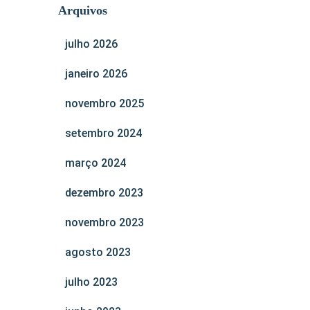
Arquivos
julho 2026
janeiro 2026
novembro 2025
setembro 2024
março 2024
dezembro 2023
novembro 2023
agosto 2023
julho 2023