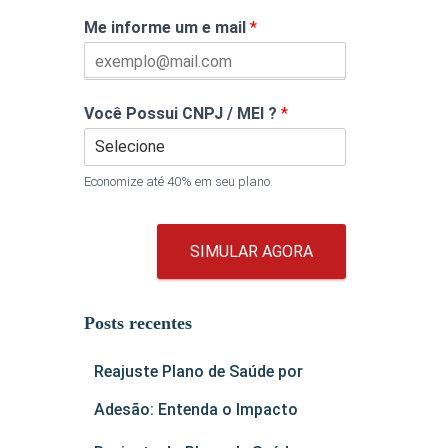
Me informe um e mail
*
Você Possui CNPJ / MEI ?
*
Economize até 40% em seu plano.
SIMULAR AGORA
Posts recentes
Reajuste Plano de Saúde por
Adesão: Entenda o Impacto