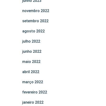
junho 2023
novembro 2022
setembro 2022
agosto 2022
julho 2022
junho 2022
maio 2022
abril 2022
março 2022
fevereiro 2022
janeiro 2022