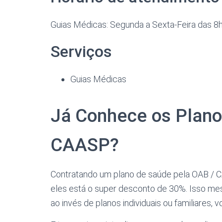
Guias Médicas: Segunda a Sexta-Feira das 
Serviços
Guias Médicas
Já Conhece os Plano
CAASP?
Contratando um plano de saúde pela OAB / C
eles está o super desconto de 30%. Isso me
ao invés de planos individuais ou familiares,