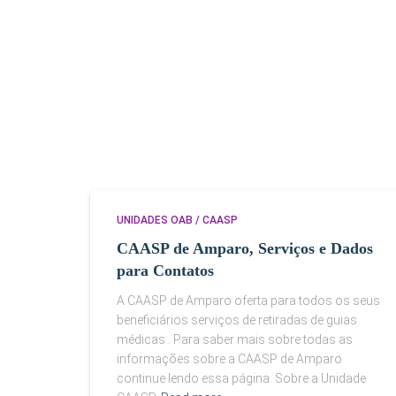
UNIDADES OAB / CAASP
CAASP de Amparo, Serviços e Dados
para Contatos
A CAASP de Amparo oferta para todos os seus
beneficiários serviços de retiradas de guias
médicas . Para saber mais sobre todas as
informações sobre a CAASP de Amparo
continue lendo essa página. Sobre a Unidade