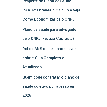
Reajuste do Plano de Saúde
CAASP: Entenda o Cálculo e Veja
Como Economizar pelo CNPJ
Plano de saúde para advogado
pelo CNPJ: Reduza Custos Já
Rol da ANS o que planos devem
cobrir: Guia Completo e
Atualizado
Quem pode contratar o plano de
saúde coletivo por adesão em
2026